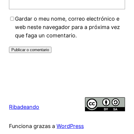
Gardar o meu nome, correo electrónico e
web neste navegador para a próxima vez
que faga un comentario.
Ribadeando
Funciona grazas a
WordPress