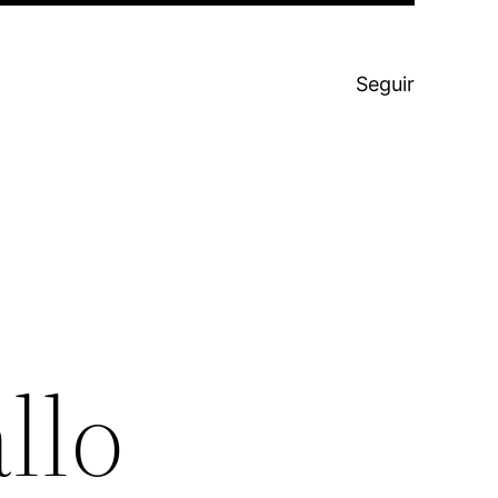
Seguir
llo