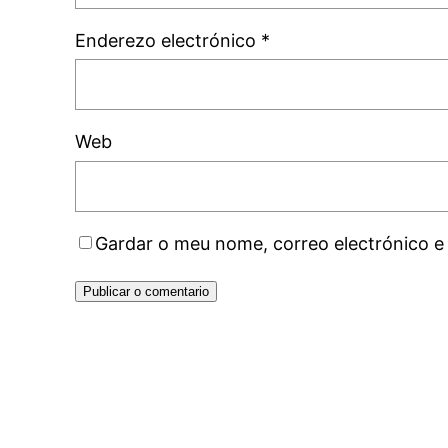
Enderezo electrónico
*
Web
Gardar o meu nome, correo electrónico e