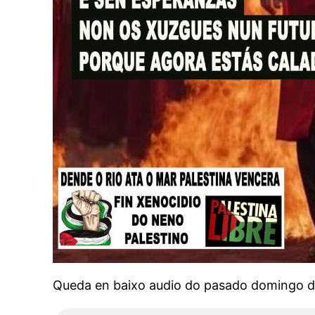
Queda en baixo audio do pasado domingo dí