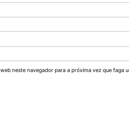
 web neste navegador para a próxima vez que faga u