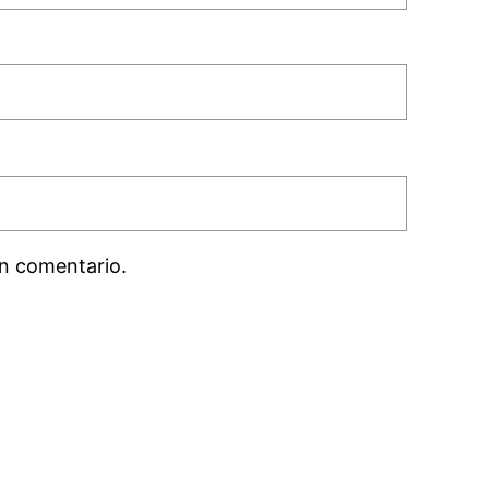
n comentario.