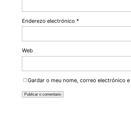
Enderezo electrónico
*
Web
Gardar o meu nome, correo electrónico e