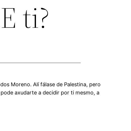
E ti?
dos Moreno. Alí fálase de Palestina, pero
 pode axudarte a decidir por ti mesmo, a