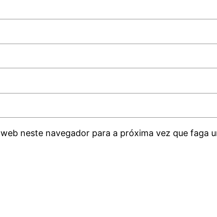
 web neste navegador para a próxima vez que faga u