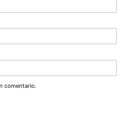
n comentario.