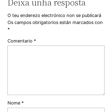
Deixa unha resposta
O teu enderezo electrónico non se publicará
Os campos obrigatorios están marcados con
*
Comentario
*
Nome
*