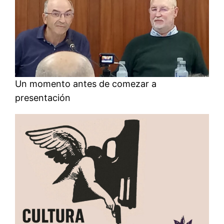
Un momento antes de comezar a
presentación