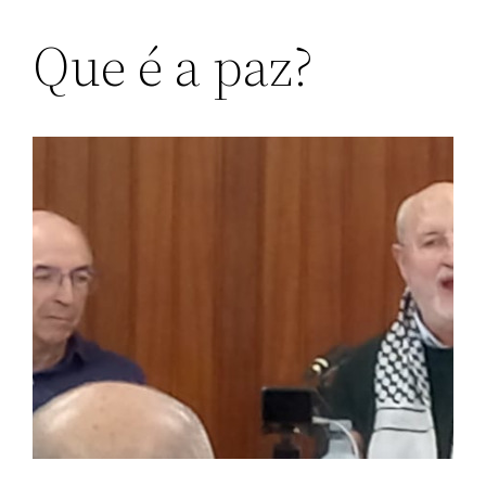
Que é a paz?