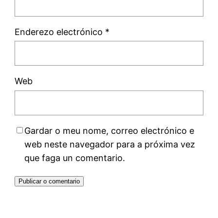
Enderezo electrónico
*
Web
Gardar o meu nome, correo electrónico e
web neste navegador para a próxima vez
que faga un comentario.