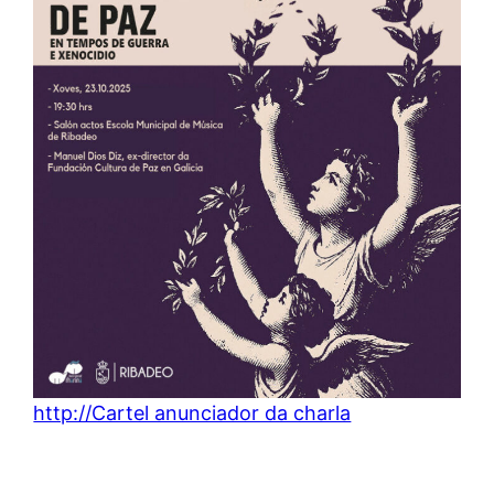
http://Cartel anunciador da charla