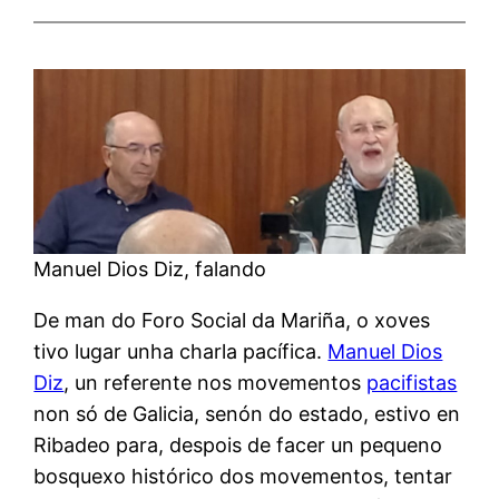
Manuel Dios Diz, falando
De man do Foro Social da Mariña, o xoves
tivo lugar unha charla pacífica.
Manuel Dios
Diz
, un referente nos movementos
pacifistas
non só de Galicia, senón do estado, estivo en
Ribadeo para, despois de facer un pequeno
bosquexo histórico dos movementos, tentar