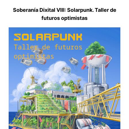
Soberanía Dixital VIII: Solarpunk. Taller de
futuros optimistas