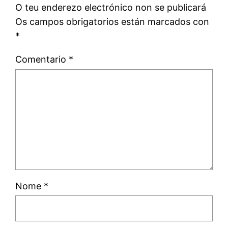
O teu enderezo electrónico non se publicará
Os campos obrigatorios están marcados con
*
Comentario
*
Nome
*