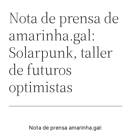
Nota de prensa de
amarinha.gal:
Solarpunk, taller
de futuros
optimistas
Nota de prensa amarinha.gal: