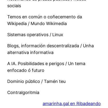
sociais
Temos en común o coñecemento da
Wikipedia / Mundo Wikimedia
Sistemas operativos / Linux
Blogs, información descentralizada / Unha
alternativa informativa
A IA. Posibilidades e perigos / Un tema
enfocado ó futuro
Dominio público / Tamén teu
Contralgoritmia
amarinha.gal en Ribadeando