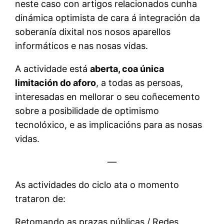
neste caso con artigos relacionados cunha
dinámica optimista de cara á integración da
soberanía dixital nos nosos aparellos
informáticos e nas nosas vidas.
A actividade está
aberta,
coa única
limitación do aforo
, a todas as persoas,
interesadas en mellorar o seu coñecemento
sobre a posibilidade de optimismo
tecnolóxico, e as implicacións para as nosas
vidas.
—
As actividades do ciclo ata o momento
trataron de:
Retomando as prazas públicas / Redes