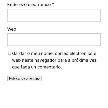
Enderezo electrónico
*
Web
Gardar o meu nome, correo electrónico e
web neste navegador para a próxima vez
que faga un comentario.