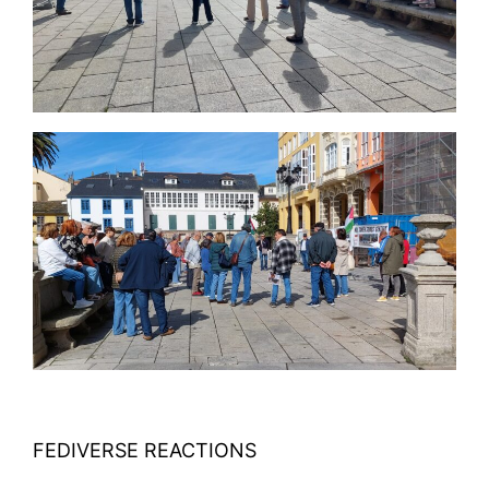
FEDIVERSE REACTIONS