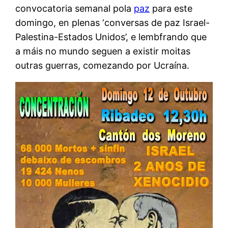
convocatoria semanal pola
paz
para este
domingo, en plenas ‘conversas de paz Israel-
Palestina-Estados Unidos’, e lembfrando que
a máis no mundo seguen a existir moitas
outras guerras, comezando por Ucraína.