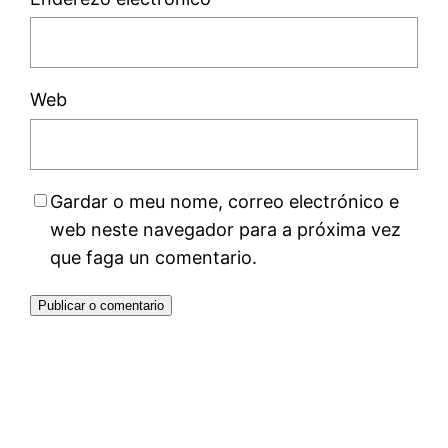
Web
Gardar o meu nome, correo electrónico e
web neste navegador para a próxima vez
que faga un comentario.