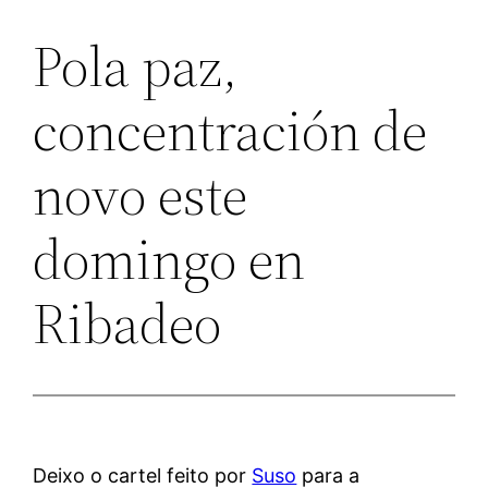
Pola paz,
concentración de
novo este
domingo en
Ribadeo
Deixo o cartel feito por
Suso
para a