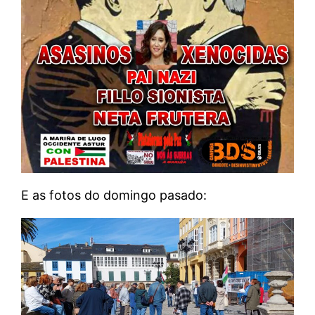
E as fotos do domingo pasado: