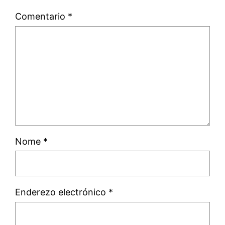
Comentario
*
Nome
*
Enderezo electrónico
*