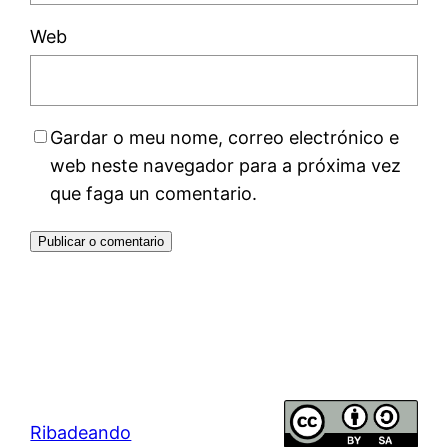
Web
Gardar o meu nome, correo electrónico e
web neste navegador para a próxima vez
que faga un comentario.
Ribadeando