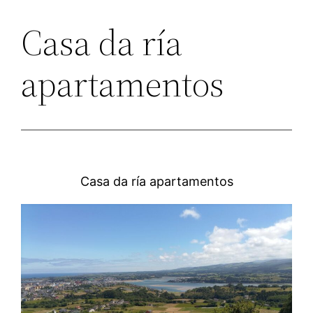
Casa da ría
apartamentos
Casa da ría apartamentos