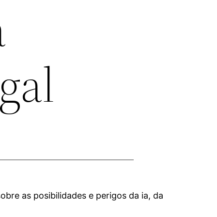
a
gal
obre as posibilidades e perigos da ia, da