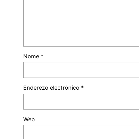
Nome
*
Enderezo electrónico
*
Web