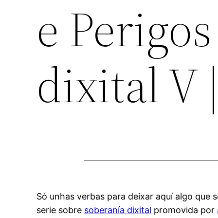
e Perigos
dixital V
Só unhas verbas para deixar aquí algo que 
serie sobre
soberanía dixital
promovida por