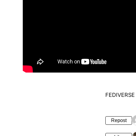
FEDIVERSE
Repost