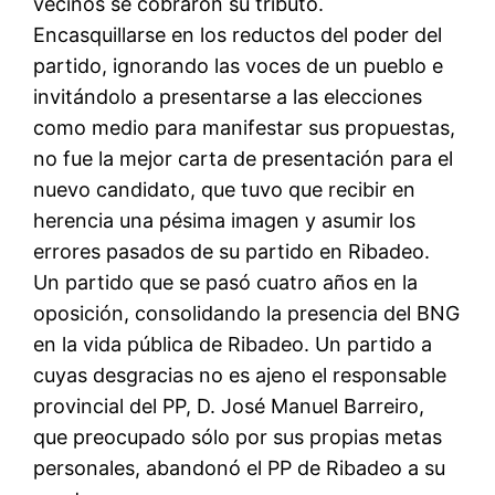
vecinos se cobraron su tributo.
Encasquillarse en los reductos del poder del
partido, ignorando las voces de un pueblo e
invitándolo a presentarse a las elecciones
como medio para manifestar sus propuestas,
no fue la mejor carta de presentación para el
nuevo candidato, que tuvo que recibir en
herencia una pésima imagen y asumir los
errores pasados de su partido en Ribadeo.
Un partido que se pasó cuatro años en la
oposición, consolidando la presencia del BNG
en la vida pública de Ribadeo. Un partido a
cuyas desgracias no es ajeno el responsable
provincial del PP, D. José Manuel Barreiro,
que preocupado sólo por sus propias metas
personales, abandonó el PP de Ribadeo a su