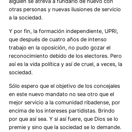
alguien se atreva a fundarlo de nuevo con
otras personas y nuevas ilusiones de servicio
a la sociedad.
Y por fin, la formación independiente, UPRI,
que después de cuatro años de intenso
trabajo en la oposición, no pudo gozar el
reconocimiento debido de los electores. Pero
así es la vida política y así de cruel, a veces, la
sociedad.
Sólo espero que el objetivo de los concejales
en este nuevo mandato no sea otro que el
mejor servicio a la comunidad ribadense, por
encima de los intereses partidistas. Brindo
por que así sea. Y si así fuere, que Dios se lo
premie y sino que la sociedad se lo demande.