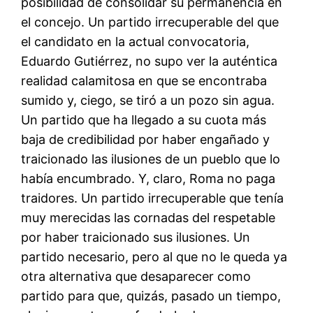
posibilidad de consolidar su permanencia en
el concejo. Un partido irrecuperable del que
el candidato en la actual convocatoria,
Eduardo Gutiérrez, no supo ver la auténtica
realidad calamitosa en que se encontraba
sumido y, ciego, se tiró a un pozo sin agua.
Un partido que ha llegado a su cuota más
baja de credibilidad por haber engañado y
traicionado las ilusiones de un pueblo que lo
había encumbrado. Y, claro, Roma no paga
traidores. Un partido irrecuperable que tenía
muy merecidas las cornadas del respetable
por haber traicionado sus ilusiones. Un
partido necesario, pero al que no le queda ya
otra alternativa que desaparecer como
partido para que, quizás, pasado un tiempo,