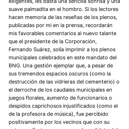
exigentes, les basta una sencilla sonrisa y una
suave palmadita en el hombro. Si los lectores
hacen memoria de las reseñas de los plenos,
publicadas por mi en la prensa, recordarán
mis favorables comentarios al nuevo talante
que el presidente de la Corporación,
Fernando Suárez, solía imprimir a los plenos
municipales celebrados en este mandato del
BNG. Una gestión ejemplar que, a pesar de
sus tremendos espacios oscuros (como la
destrucción de las vidrieras del cementerio) o
el derroche de los caudales municipales en
juegos florales, aumento de funcionarios o
despidos caprichosos injustificados (como el
de la profesora de música), fue percibido
positivamente por los vecinos que con su