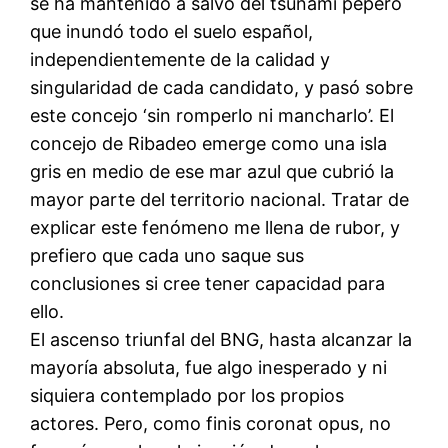
se ha mantenido a salvo del tsunami pepero
que inundó todo el suelo español,
independientemente de la calidad y
singularidad de cada candidato, y pasó sobre
este concejo ‘sin romperlo ni mancharlo’. El
concejo de Ribadeo emerge como una isla
gris en medio de ese mar azul que cubrió la
mayor parte del territorio nacional. Tratar de
explicar este fenómeno me llena de rubor, y
prefiero que cada uno saque sus
conclusiones si cree tener capacidad para
ello.
El ascenso triunfal del BNG, hasta alcanzar la
mayoría absoluta, fue algo inesperado y ni
siquiera contemplado por los propios
actores. Pero, como finis coronat opus, no