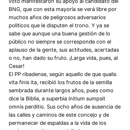
voto manifestaron su apoyo al candidato del
BNG, que con esta mayoría se verá libre por
muchos años de peligrosos adversarios
políticos que le disputen el trono. Y ya se
sabe que aunque una buena gestión de lo
público no siempre se corresponde con el
aplauso de la gente, sus actitudes, acertadas
o no, han dado su fruto. ¡Larga vida, pues, al
Cesar!
El PP ribadense, según aquello de que qualis
vita finis ita, recibió los frutos de la semilla
sembrada durante largos años, pues como
dice la Biblia, a superbia initium sumpsit
omnis perditio. Sus ocho años de ausencia de
las calles y caminos de este concejo y de
permanecer de espaldas a la vida de los