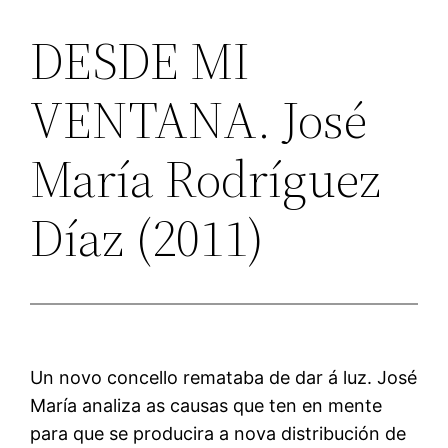
DESDE MI
VENTANA. José
María Rodríguez
Díaz (2011)
Un novo concello remataba de dar á luz. José
María analiza as causas que ten en mente
para que se producira a nova distribución de