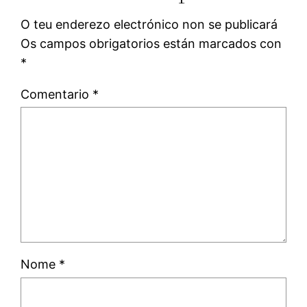
O teu enderezo electrónico non se publicará
Os campos obrigatorios están marcados con
*
Comentario
*
Nome
*