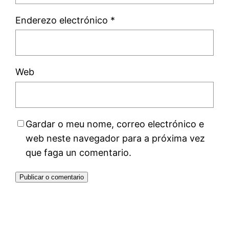
Enderezo electrónico
*
Web
Gardar o meu nome, correo electrónico e
web neste navegador para a próxima vez
que faga un comentario.