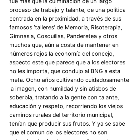
fue más que la culminación de un largo
proceso de trabajo y talante, de una política
centrada en la proximidad, a través de sus
famosos ‘talleres’ de Memoria, Risoterapia,
Gimnasia, Cosquillas, Panderetea y otros
muchos que, aún a costa de mantener en
números rojos la economía del concejo,
aspecto este que parece que a los electores
no les importa, que condujo al BNG a esta
meta. Ocho años cultivando cuidadosamente
la imagen, con humildad y sin atisbos de
soberbia, tratando a la gente con talante,
educación y respeto, recorriendo los viejos
caminos rurales del territorio municipal,
tenían que producir sus frutos. Y ya se sabe
que el común de los electores no son