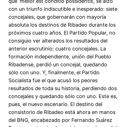
que ‘melior est conditio possidentis’, se alzó
con un triunfo indiscutible e inesperado: siete
concejales, que gobernarán con mayoría
absoluta los destinos de Ribadeo durante los
próximos cuatro años. El Partido Popular, no
consiguio ver alterados los resultados del
anterior escrutinio: cuatro concejales. La
formación independiente, unión del Pueblo
Ribadense, perdió un concejal, quedando
sólo con uno. Y, finalmente, el Partido
Socialista fue el que acusó los peores
resultados de toda su historia, perdiendo dos
concejales y quedando sólo con uno. Este es,
pues, el nuevo escenario. El destino del
consistorio de Ribadeo está ahora en manos
del BNG, encabezado por Fernando Suárez