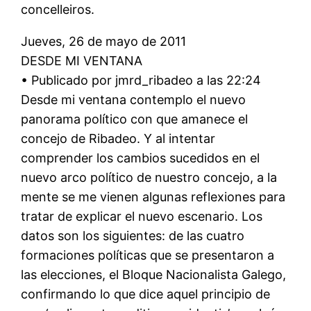
concelleiros.
Jueves, 26 de mayo de 2011
DESDE MI VENTANA
• Publicado por jmrd_ribadeo a las 22:24
Desde mi ventana contemplo el nuevo
panorama político con que amanece el
concejo de Ribadeo. Y al intentar
comprender los cambios sucedidos en el
nuevo arco político de nuestro concejo, a la
mente se me vienen algunas reflexiones para
tratar de explicar el nuevo escenario. Los
datos son los siguientes: de las cuatro
formaciones políticas que se presentaron a
las elecciones, el Bloque Nacionalista Galego,
confirmando lo que dice aquel principio de