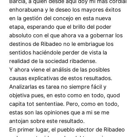
Barcia, a quien desde aquí doy mi más cordial
enhorabuena y le deseo los mayores éxitos
en la gestión del concejo en esta nueva
etapa, esperando que el brillo del poder
absoluto con el que ahora va a gobernar los
destinos de Ribadeo no le embriague los
sentidos haciéndole perder de vista la
realidad de la sociedad ribadense.
Y ahora viene el análisis de las posibles
causas explicativas de estos resultados.
Analizarlas es tarea no siempre fácil y
objetiva pues, en esto como en todo, quod
capita tot sententiae. Pero, como en todo,
estas son las opiniones que a mi se me
antojan sobre este resultado.
En primer lugar, el pueblo elector de Ribadeo