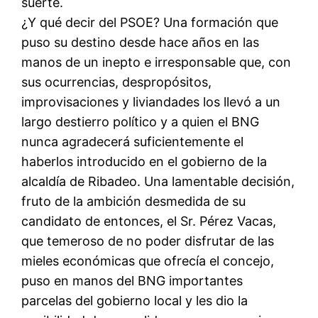
suerte.
¿Y qué decir del PSOE? Una formación que
puso su destino desde hace años en las
manos de un inepto e irresponsable que, con
sus ocurrencias, despropósitos,
improvisaciones y liviandades los llevó a un
largo destierro político y a quien el BNG
nunca agradecerá suficientemente el
haberlos introducido en el gobierno de la
alcaldía de Ribadeo. Una lamentable decisión,
fruto de la ambición desmedida de su
candidato de entonces, el Sr. Pérez Vacas,
que temeroso de no poder disfrutar de las
mieles económicas que ofrecía el concejo,
puso en manos del BNG importantes
parcelas del gobierno local y les dio la