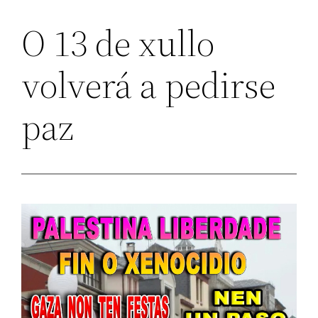
O 13 de xullo
volverá a pedirse
paz