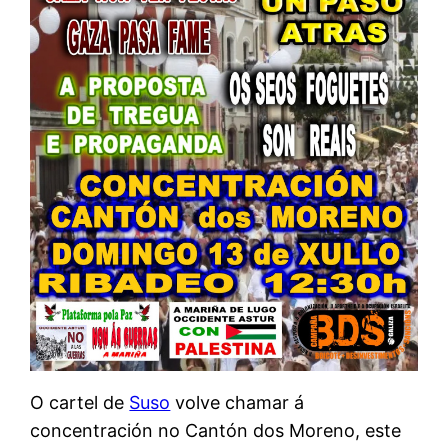
O cartel de
Suso
volve chamar á
concentración no Cantón dos Moreno, este