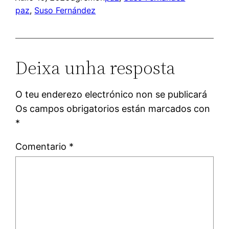
paz
, 
Suso Fernández
Deixa unha resposta
O teu enderezo electrónico non se publicará
Os campos obrigatorios están marcados con
*
Comentario
*