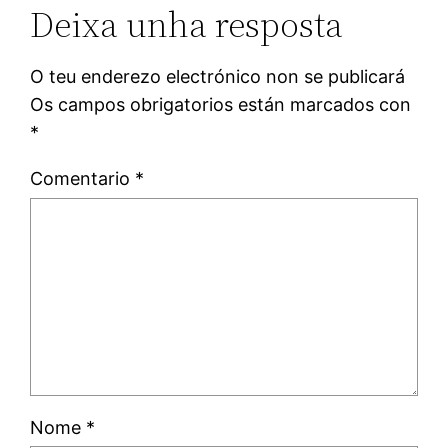
Deixa unha resposta
O teu enderezo electrónico non se publicará
Os campos obrigatorios están marcados con
*
Comentario
*
Nome
*