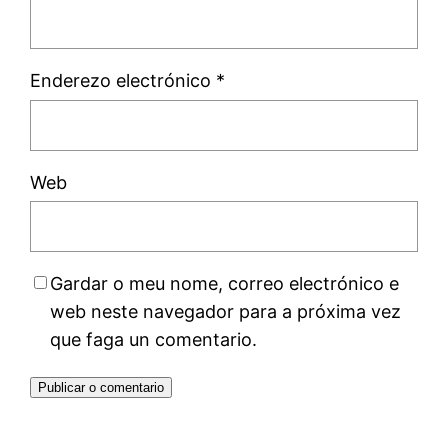
Enderezo electrónico
*
Web
Gardar o meu nome, correo electrónico e
web neste navegador para a próxima vez
que faga un comentario.