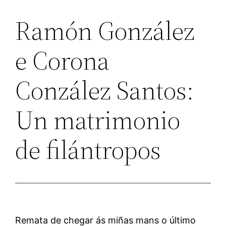
Ramón González
e Corona
Conzález Santos:
Un matrimonio
de filántropos
Remata de chegar ás miñas mans o último