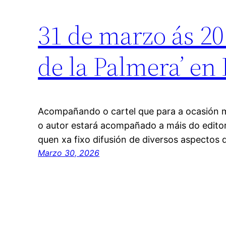
31 de marzo ás 20
de la Palmera’ en
Acompañando o cartel que para a ocasión 
o autor estará acompañado a máis do editor
quen xa fixo difusión de diversos aspectos
Marzo 30, 2026