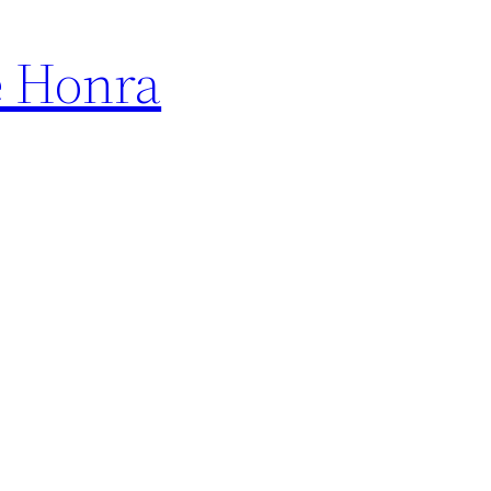
e Honra