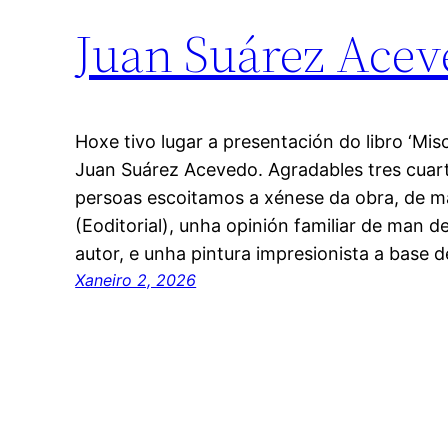
Juan Suárez Aceve
Hoxe tivo lugar a presentación do libro ‘Mis
Juan Suárez Acevedo. Agradables tres cuart
persoas escoitamos a xénese da obra, de m
(Eoditorial), unha opinión familiar de man d
autor, e unha pintura impresionista a base 
Xaneiro 2, 2026