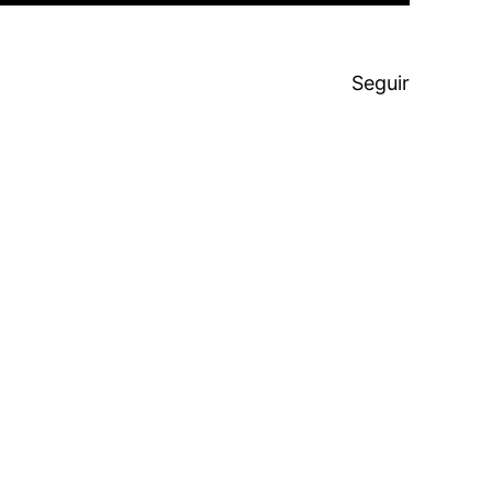
Seguir