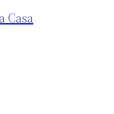
La Casa