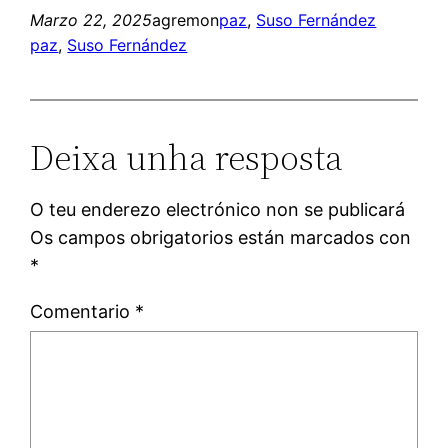
Marzo 22, 2025
agremon
paz
, 
Suso Fernández
paz
, 
Suso Fernández
Deixa unha resposta
O teu enderezo electrónico non se publicará
Os campos obrigatorios están marcados con
*
Comentario
*