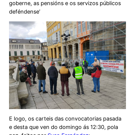
goberne, as pensións e os servizos públicos
deféndense’
E logo, os carteis das convocatorias pasada
e desta que ven do domingo ás 12:30, pola