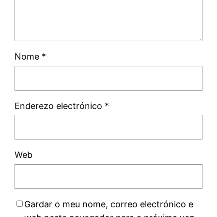
Nome
*
Enderezo electrónico
*
Web
Gardar o meu nome, correo electrónico e