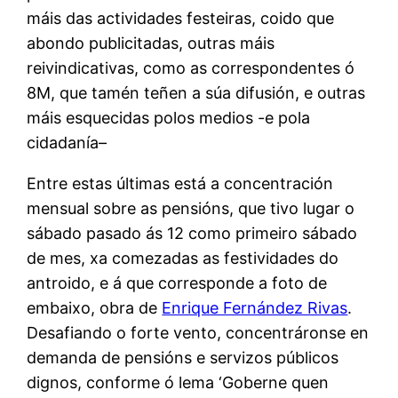
máis das actividades festeiras, coido que
abondo publicitadas, outras máis
reivindicativas, como as correspondentes ó
8M, que tamén teñen a súa difusión, e outras
máis esquecidas polos medios -e pola
cidadanía–
Entre estas últimas está a concentración
mensual sobre as pensións, que tivo lugar o
sábado pasado ás 12 como primeiro sábado
de mes, xa comezadas as festividades do
antroido, e á que corresponde a foto de
embaixo, obra de
Enrique Fernández Rivas
.
Desafiando o forte vento, concentráronse en
demanda de pensións e servizos públicos
dignos, conforme ó lema ‘Goberne quen