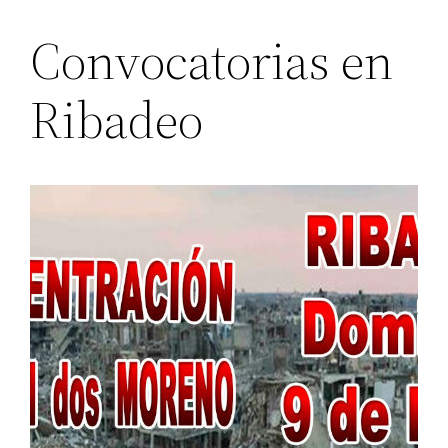
Convocatorias en
Ribadeo