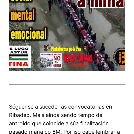
Séguense a suceder as convocatorias en
Ribadeo. Máis aínda sendo tempo de
antroido que coincide a súa finalización
pasado mañá co 8M. Por iso cabe lembrar a