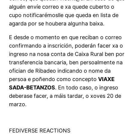
alguén envíe correo e xa quede cuberto o
cupo notificarémoslle que queda en lista de
agarda por se houbera algunha baixa.
E desde o momento en que reciban o correo
confirmando a inscrición, poderán facer xa o
ingreso na nosa conta de Caixa Rural ben por
transferencia bancaria, ben persoalmente na
ofician de Ribadeo indicando o nome da
persoa e poñendo como concepto
VIAXE
SADA-BETANZOS
. En todo caso, o ingreso
deberase facer, a máis tardar, o xoves 20 de
marzo.
FEDIVERSE REACTIONS