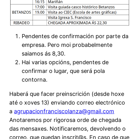
Pendentes de confirmación por parte da
empresa. Pero moi probabelmente
saiamos ás 8,30.
Hai varias opcións, pendentes de
confirmar o lugar, que será pola
contorna.
Haberá que facer preinscrición (desde hoxe
até o xoves 13) enviando correo electrónico
a
agrupacionfranciscolanza@gmail.com
Anotaremos por rigorosa orde de chegada
das mensaxes. Notificaremos, devolvendo o
correo, que quedan inscrit@s. En caso de que