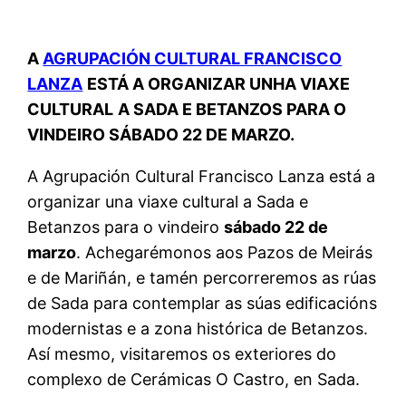
A
AGRUPACIÓN CULTURAL FRANCISCO
LANZA
ESTÁ A ORGANIZAR UNHA VIAXE
CULTURAL
A SADA E BETANZOS PARA O
VINDEIRO SÁBADO 22 DE MARZO.
A Agrupación Cultural Francisco Lanza está a
organizar una viaxe cultural a Sada e
Betanzos para o vindeiro
sábado 22 de
marzo
. Achegarémonos aos Pazos de Meirás
e de Mariñán, e tamén percorreremos as rúas
de Sada para contemplar as súas edificacións
modernistas e a zona histórica de Betanzos.
Así mesmo, visitaremos os exteriores do
complexo de Cerámicas O Castro, en Sada.