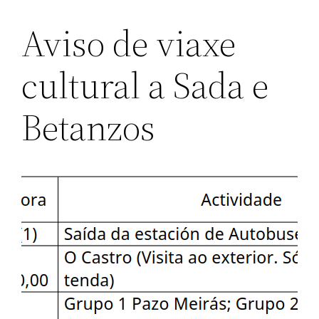
Aviso de viaxe
cultural a Sada e
Betanzos