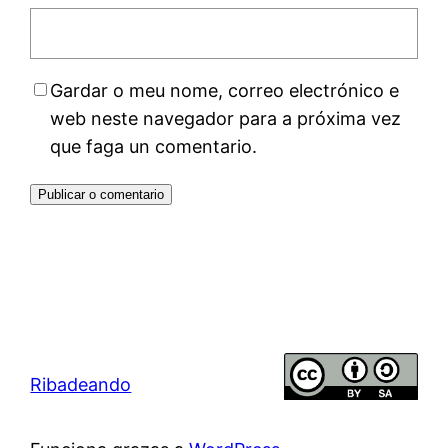
Gardar o meu nome, correo electrónico e
web neste navegador para a próxima vez
que faga un comentario.
Ribadeando