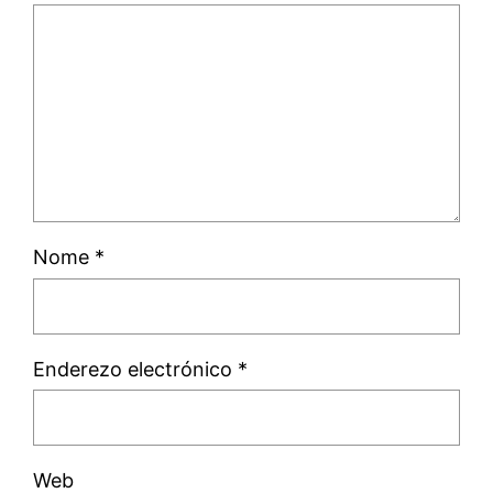
Nome
*
Enderezo electrónico
*
Web