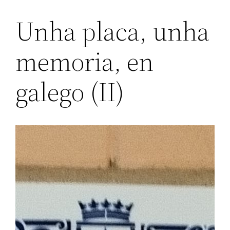
Unha placa, unha
memoria, en
galego (II)