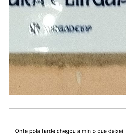
Onte pola tarde chegou a min o que deixei