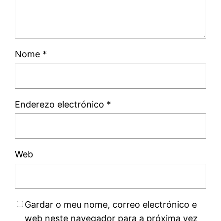
Nome
*
Enderezo electrónico
*
Web
Gardar o meu nome, correo electrónico e
web neste navegador para a próxima vez