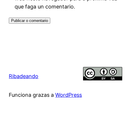
que faga un comentario.
Ribadeando
Funciona grazas a
WordPress