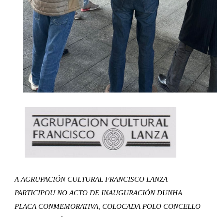
A AGRUPACIÓN CULTURAL FRANCISCO LANZA 
PARTICIPOU NO ACTO DE INAUGURACIÓN DUNHA 
PLACA CONMEMORATIVA, COLOCADA POLO CONCELLO 