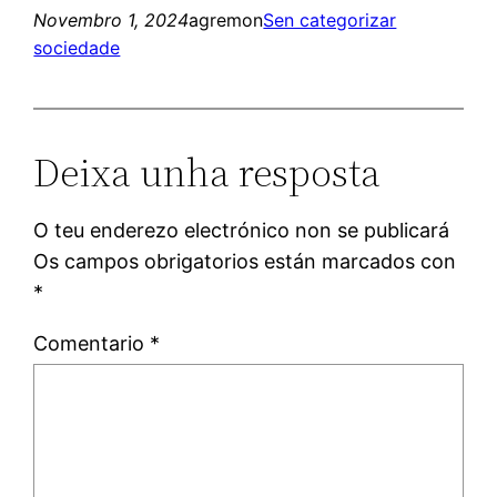
Novembro 1, 2024
agremon
Sen categorizar
sociedade
Deixa unha resposta
O teu enderezo electrónico non se publicará
Os campos obrigatorios están marcados con
*
Comentario
*