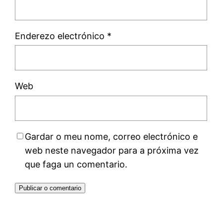
Enderezo electrónico
*
Web
Gardar o meu nome, correo electrónico e
web neste navegador para a próxima vez
que faga un comentario.