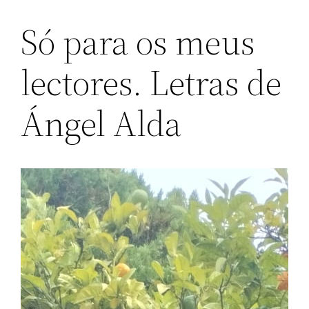
Só para os meus
lectores. Letras de
Ángel Alda