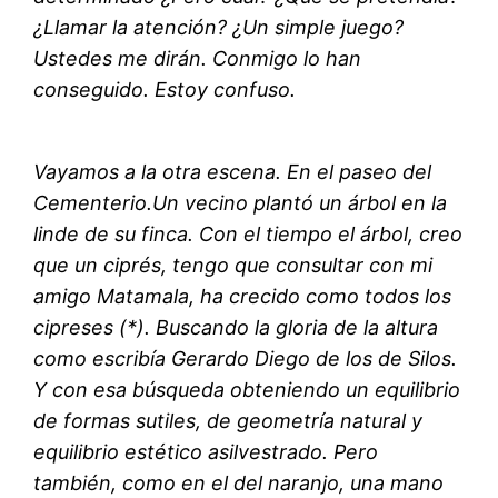
¿Llamar la atención? ¿Un simple juego?
Ustedes me dirán. Conmigo lo han
conseguido. Estoy confuso.
Vayamos a la otra escena. En el paseo del
Cementerio.Un vecino plantó un árbol en la
linde de su finca. Con el tiempo el árbol, creo
que un ciprés, tengo que consultar con mi
amigo Matamala, ha crecido como todos los
cipreses (*). Buscando la gloria de la altura
como escribía Gerardo Diego de los de Silos.
Y con esa búsqueda obteniendo un equilibrio
de formas sutiles, de geometría natural y
equilibrio estético asilvestrado. Pero
también, como en el del naranjo, una mano