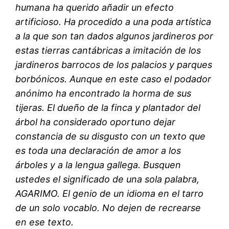
humana ha querido añadir un efecto
artificioso. Ha procedido a una poda artística
a la que son tan dados algunos jardineros por
estas tierras cantábricas a imitación de los
jardineros barrocos de los palacios y parques
borbónicos. Aunque en este caso el podador
anónimo ha encontrado la horma de sus
tijeras. El dueño de la finca y plantador del
árbol ha considerado oportuno dejar
constancia de su disgusto con un texto que
es toda una declaración de amor a los
árboles y a la lengua gallega. Busquen
ustedes el significado de una sola palabra,
AGARIMO. El genio de un idioma en el tarro
de un solo vocablo. No dejen de recrearse
en ese texto.