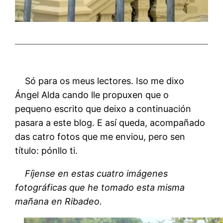
Só para os meus lectores. Iso me dixo
Ángel Alda cando lle propuxen que o
pequeno escrito que deixo a continuación
pasara a este blog. E así queda, acompañado
das catro fotos que me enviou, pero sen
título: pónllo ti.
Fíjense en estas cuatro imágenes
fotográficas que he tomado esta misma
mañana en Ribadeo.