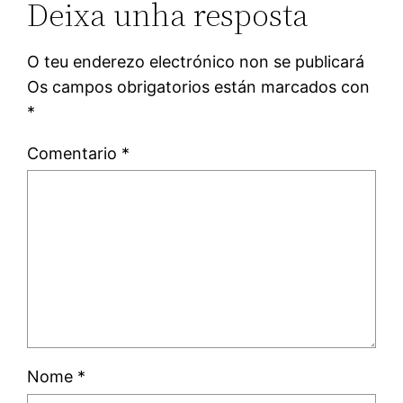
Deixa unha resposta
O teu enderezo electrónico non se publicará
Os campos obrigatorios están marcados con
*
Comentario
*
Nome
*