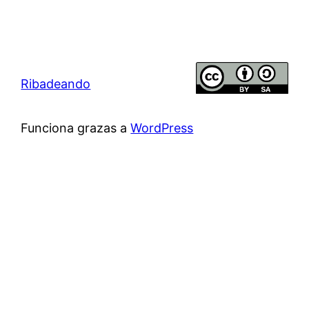
Ribadeando
Funciona grazas a
WordPress