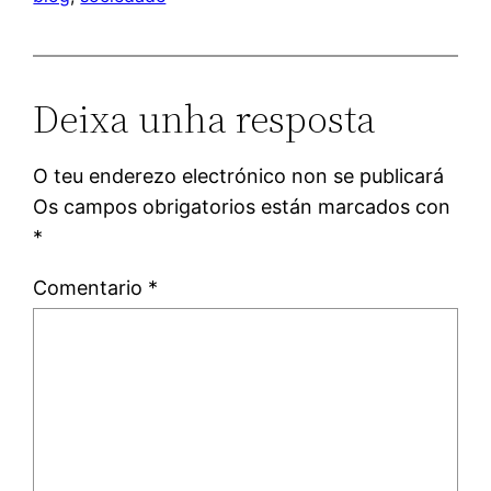
Deixa unha resposta
O teu enderezo electrónico non se publicará
Os campos obrigatorios están marcados con
*
Comentario
*