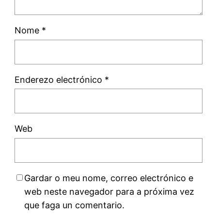
Nome
*
Enderezo electrónico
*
Web
Gardar o meu nome, correo electrónico e
web neste navegador para a próxima vez
que faga un comentario.