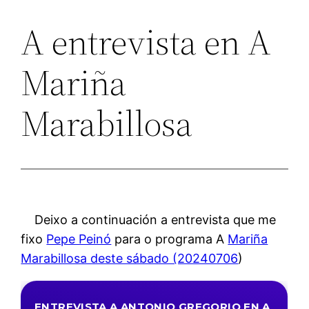
A entrevista en A
Mariña
Marabillosa
Deixo a continuación a entrevista que me
fixo
Pepe Peinó
para o programa A
Mariña
Marabillosa deste sábado (20240706
)