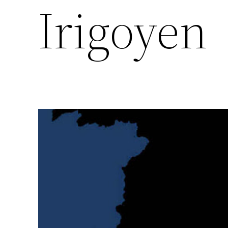
Irigoyen