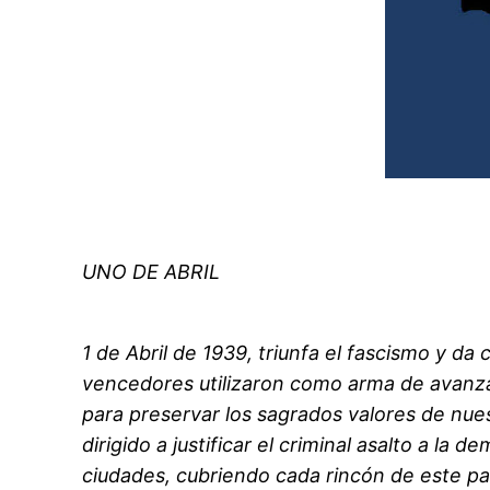
UNO DE ABRIL
1 de Abril de 1939, triunfa el fascismo y da
vencedores utilizaron como arma de avanzad
para preservar los sagrados valores de nue
dirigido a justificar el criminal asalto a la 
ciudades, cubriendo cada rincón de este país.