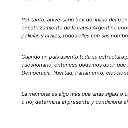
Por tanto, aniversario hoy del inicio del G
encabezamiento de la causa Argentina contra 
policías y civiles, todos ellos con sus nombr
Cuando un país asienta toda su estructura p
cuestionarlo, entonces podemos decir que la
Democracia, libertad, Parlamento, eleccion
La memoria es algo más que unas siglas o 
o no, determina el presente y condiciona el