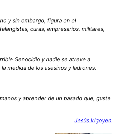
no y sin embargo, figura en el
alangistas, curas, empresarios, militares,
rrible Genocidio y nadie se atreve a
 la medida de los asesinos y ladrones.
humanos y aprender de un pasado que, guste
Jesús Irigoyen