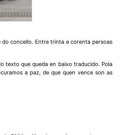
 do concello. Entre trinta e corenta persoas
do texto que queda en baixo traducido. Pola
ocuramos a paz, de que quen vence son as