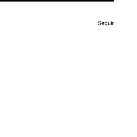
Seguir
.