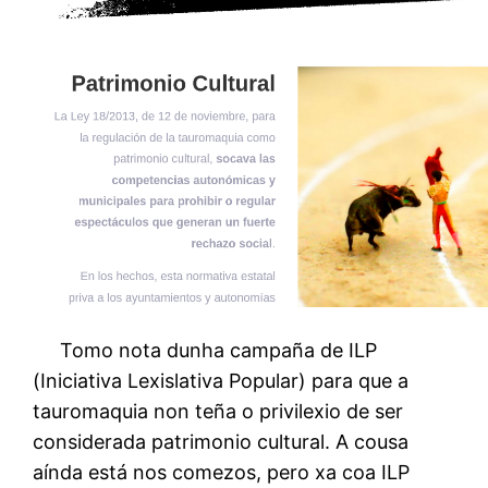
Tomo nota dunha campaña de ILP
(Iniciativa Lexislativa Popular) para que a
tauromaquia non teña o privilexio de ser
considerada patrimonio cultural. A cousa
aínda está nos comezos, pero xa coa ILP