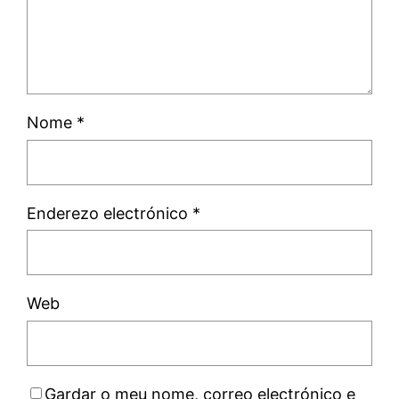
Nome
*
Enderezo electrónico
*
Web
Gardar o meu nome, correo electrónico e