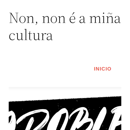
Non, non é a miña
cultura