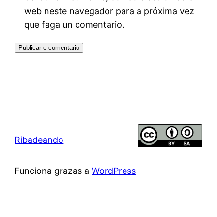
web neste navegador para a próxima vez
que faga un comentario.
Ribadeando
Funciona grazas a
WordPress