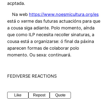
acptada.
Na web
https://www.noesmicultura.org/es
está o xerme das futuras actuacións para que
a cousa siga adiante. Polo momento, aínda
que como ILP necesita recoller sinaturas, a
cousa está a organizarse: ó final da páxina
aparecen formas de colaborar polo
momento. Ou sexa: continuará.
FEDIVERSE REACTIONS
Like
Repost
Quote