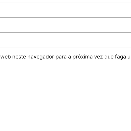
 web neste navegador para a próxima vez que faga u