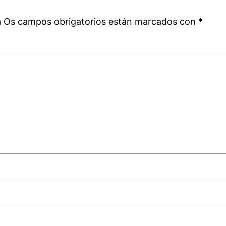
á
Os campos obrigatorios están marcados con
*