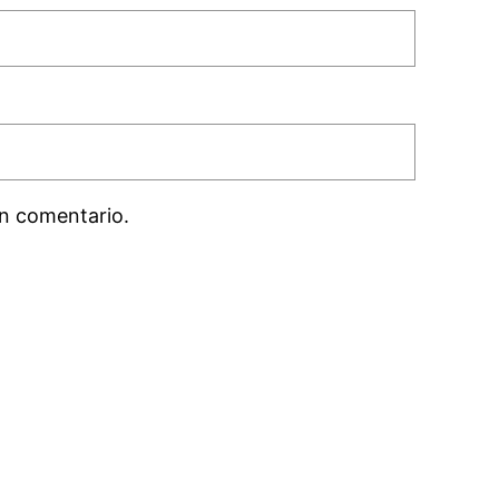
n comentario.