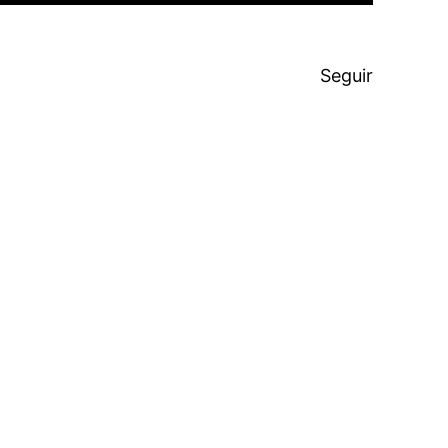
Seguir