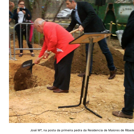
José Mª, na posta da primeira pedra da Residencia de Maiores de Ribad