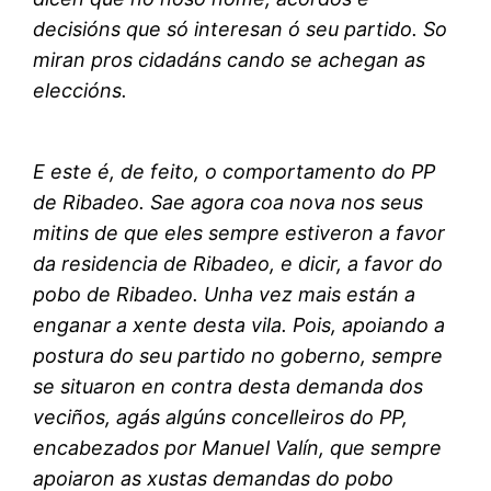
decisións que só interesan ó seu partido. So
miran pros cidadáns cando se achegan as
eleccións.
E este é, de feito, o comportamento do PP
de Ribadeo. Sae agora coa nova nos seus
mitins de que eles sempre estiveron a favor
da residencia de Ribadeo, e dicir, a favor do
pobo de Ribadeo. Unha vez mais están a
enganar a xente desta vila. Pois, apoiando a
postura do seu partido no goberno, sempre
se situaron en contra desta demanda dos
veciños, agás algúns concelleiros do PP,
encabezados por Manuel Valín, que sempre
apoiaron as xustas demandas do pobo