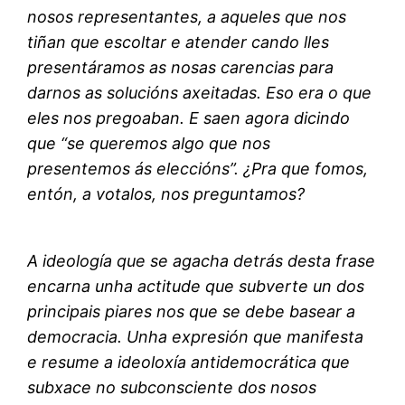
nosos representantes, a aqueles que nos
tiñan que escoltar e atender cando lles
presentáramos as nosas carencias para
darnos as solucións axeitadas. Eso era o que
eles nos pregoaban. E saen agora dicindo
que “se queremos algo que nos
presentemos ás eleccións”. ¿Pra que fomos,
entón, a votalos, nos preguntamos?
A ideología que se agacha detrás desta frase
encarna unha actitude que subverte un dos
principais piares nos que se debe basear a
democracia. Unha expresión que manifesta
e resume a ideoloxía antidemocrática que
subxace no subconsciente dos nosos