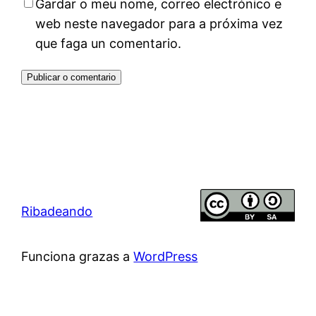
Gardar o meu nome, correo electrónico e
web neste navegador para a próxima vez
que faga un comentario.
Ribadeando
Funciona grazas a
WordPress