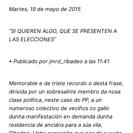
Martes, 19 de mayo de 2015
“SI QUIEREN ALGO, QUE SE PRESENTEN A
LAS ELECCIONES”
• Publicado por jmrd_ribadeo a las 11:41
Memorable e de triste recordo o desta frase,
dirixida por un sobresaínte membro da nosa
clase política, neste caso do PP, a un
numeroso colectivo de veciños co gallo
dunha manifestación en demanda dunha
residencia de anciáns para a súa vila,