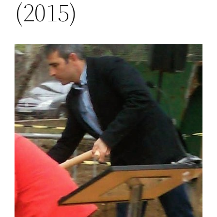
(2015)