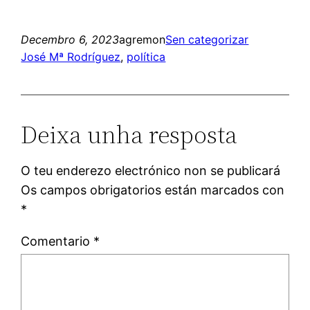
Decembro 6, 2023
agremon
Sen categorizar
José Mª Rodríguez
, 
política
Deixa unha resposta
O teu enderezo electrónico non se publicará
Os campos obrigatorios están marcados con
*
Comentario
*