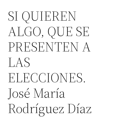
SI QUIEREN
ALGO, QUE SE
PRESENTEN A
LAS
ELECCIONES.
José María
Rodríguez Díaz