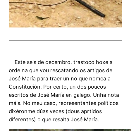
Este seis de decembro, trastoco hoxe a
orde na que vou rescatando os artigos de
José María para traer un no que nomea a
Constitución. Por certo, un dos poucos
escritos de José María en galego. Unha nota
máis. No meu caso, representantes políticos
dixéronme dúas veces (dous aprtidos
diferentes) o que resalta José María.