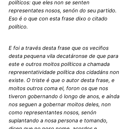
políticos: que eles non se senten
representates nosos, senón do seu partido.
Eso é o que con esta frase dixo o citado
político.
E foi a través desta frase que os veciños
desta pequena vila decatáronse de que para
este e outros moitos políticos a chamada
representatividade política dos cidadáns non
existe. O triste é que o autor desta frase, e
moitos outros coma el, foron os que nos
tiveron gobernando ó longo de anos, e aínda
nos seguen a gobernar moitos deles, non
como representantes nosos, senón
suplantando a nosa persona e tomando,
dicen que no noso nome, acordos e