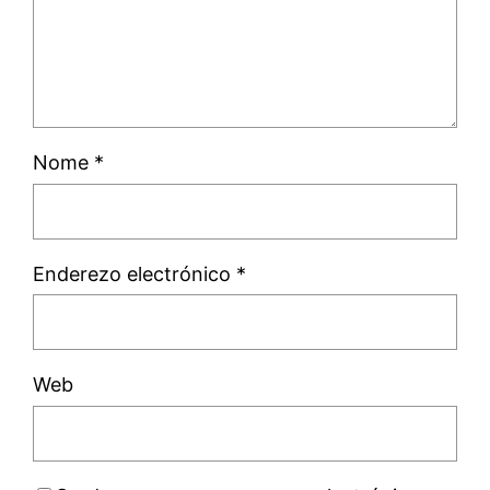
Nome
*
Enderezo electrónico
*
Web