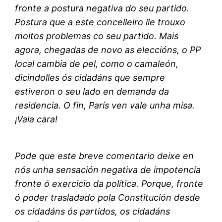
fronte a postura negativa do seu partido.
Postura que a este concelleiro lle trouxo
moitos problemas co seu partido. Mais
agora, chegadas de novo as eleccións, o PP
local cambia de pel, como o camaleón,
dicindolles ós cidadáns que sempre
estiveron o seu lado en demanda da
residencia. O fin, París ven vale unha misa.
¡Vaia cara!
Pode que este breve comentario deixe en
nós unha sensación negativa de impotencia
fronte ó exercicio da política. Porque, fronte
ó poder trasladado pola Constitución desde
os cidadáns ós partidos, os cidadáns