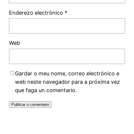
Enderezo electrónico
*
Web
Gardar o meu nome, correo electrónico e
web neste navegador para a próxima vez
que faga un comentario.