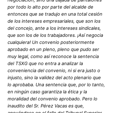
por todo lo alto por parte del alcalde de
entonces que se tradujo en una total cesión
de los intereses empresariales, que son los
del concejo, ante a los intereses sindicales,
que son los de los trabajadores. ¡Así negocia
cualquiera! Un convenio posteriormente
aprobado en un pleno, pleno que pudo ser
muy legal, como así reconoce la sentencia
del TSXG que no entra a analizar la
conveniencia del convenio, ni si era justo o
injusto, sino la validez del acto plenario que
lo aprobaba. Una sentencia que, por lo tanto,
en ningún caso garantiza la ética y la
moralidad del convenio aprobado. Pero lo
inaudito del Sr. Pérez Vacas es que,
apoyándose en el fallo del Tribunal Superior