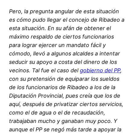
Pero, la pregunta angular de esta situación
es cómo pudo llegar el concejo de Ribadeo a
esta situación. En su afán de obtener el
máximo respaldo de ciertos funcionarios
para lograr ejercer un mandato fácil y
cómodo, llevó a algunos alcaldes a intentar
seducir su apoyo a costa del dinero de los
vecinos. Tal fue el caso del
gobierno del PP
,
con su pretensión de equiparar los sueldos
de los funcionarios de Ribadeo a los de la
Diputación Provincial, pues creía que los de
aquí, después de privatizar ciertos servicios,
como el de agua o el de recaudación,
trabajaban mucho y ganaban muy poco. Y
aunque el PP se negó más tarde a apoyar la