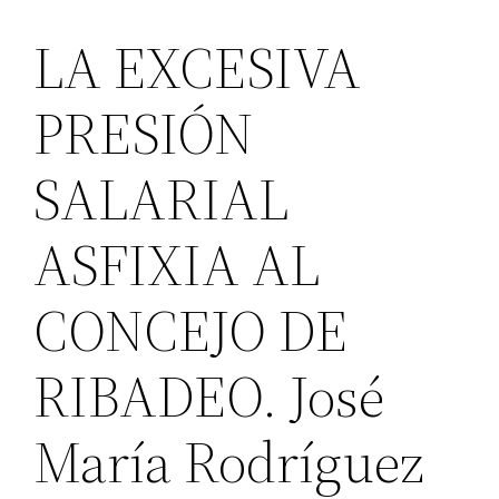
LA EXCESIVA
PRESIÓN
SALARIAL
ASFIXIA AL
CONCEJO DE
RIBADEO. José
María Rodríguez