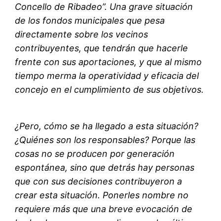
Concello de Ribadeo”. Una grave situación
de los fondos municipales que pesa
directamente sobre los vecinos
contribuyentes, que tendrán que hacerle
frente con sus aportaciones, y que al mismo
tiempo merma la operatividad y eficacia del
concejo en el cumplimiento de sus objetivos.
¿Pero, cómo se ha llegado a esta situación?
¿Quiénes son los responsables? Porque las
cosas no se producen por generación
espontánea, sino que detrás hay personas
que con sus decisiones contribuyeron a
crear esta situación. Ponerles nombre no
requiere más que una breve evocación de