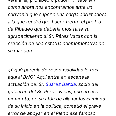
como ahora nos encontramos ante un
convenio que supone una carga abrumadora
a la que tendrá que hacer frente el pueblo
de Ribadeo que debería mostrarle su
agradecimiento al Sr. Pérez Vacas con la
erección de una estatua conmemorativa de
su mandato.
¿Y qué parcela de responsabilidad le toca
aquí al BNG? Aquí entra en escena la
actuación del Sr.
Suárez Barcia
, socio del
gobierno del Sr. Pérez Vacas, que en ese
momento, en su afán de allanar los caminos
de su inicio en la política, cometió el grave
error de apoyar en el Pleno ese famoso