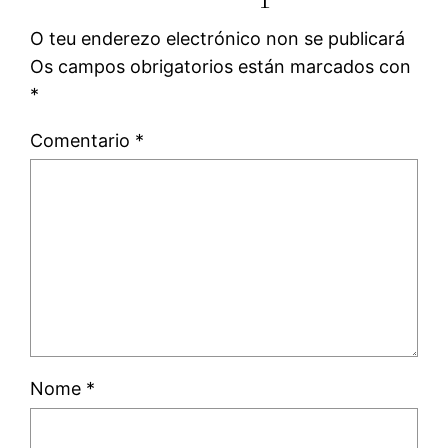
O teu enderezo electrónico non se publicará
Os campos obrigatorios están marcados con
*
Comentario
*
Nome
*