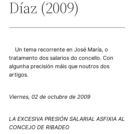
Díaz (2009)
Un tema recorrente en José María, o
tratamento dos salarios do concello. Con
algunha precisión máis que noutros dos
artigos.
Viernes, 02 de octubre de 2009
LA EXCESIVA PRESIÓN SALARIAL ASFIXIA AL
CONCEJO DE RIBADEO