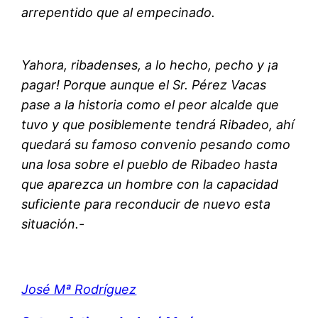
arrepentido que al empecinado.
Yahora, ribadenses, a lo hecho, pecho y ¡a
pagar! Porque aunque el Sr. Pérez Vacas
pase a la historia como el peor alcalde que
tuvo y que posiblemente tendrá Ribadeo, ahí
quedará su famoso convenio pesando como
una losa sobre el pueblo de Ribadeo hasta
que aparezca un hombre con la capacidad
suficiente para reconducir de nuevo esta
situación.-
José Mª Rodríguez