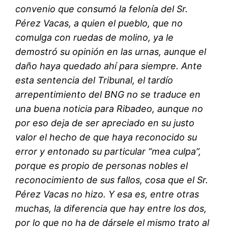
convenio que consumó la felonía del Sr.
Pérez Vacas, a quien el pueblo, que no
comulga con ruedas de molino, ya le
demostró su opinión en las urnas, aunque el
daño haya quedado ahí para siempre. Ante
esta sentencia del Tribunal, el tardío
arrepentimiento del BNG no se traduce en
una buena noticia para Ribadeo, aunque no
por eso deja de ser apreciado en su justo
valor el hecho de que haya reconocido su
error y entonado su particular “mea culpa”,
porque es propio de personas nobles el
reconocimiento de sus fallos, cosa que el Sr.
Pérez Vacas no hizo. Y esa es, entre otras
muchas, la diferencia que hay entre los dos,
por lo que no ha de dársele el mismo trato al