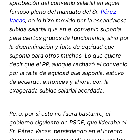
aprobación del convenio salarial en aquel
famoso pleno del mandato del Sr.
Pérez
Vacas
, no lo hizo movido por la escandalosa
subida salarial que en el convenio suponía
para ciertos grupos de funcionarios, sino por
la discriminación y falta de equidad que
suponía para otros muchos. Lo que quiere
decir que el PP, aunque rechazó el convenio
por la falta de equidad que suponía, estuvo
de acuerdo, entonces y ahora, con la
exagerada subida salarial acordada.
Pero, por si esto no fuera bastante, el
gobierno siguiente de PSOE, que lideraba el
Sr. Pérez Vacas, persistiendo en el intento
de conseguir el apoyo a ultranza de ciertos