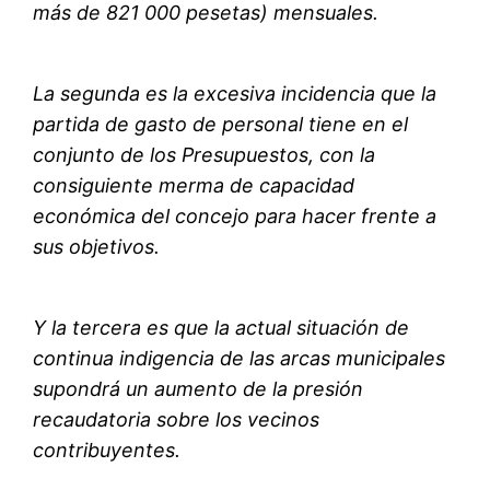
más de 821 000 pesetas) mensuales.
La segunda es la excesiva incidencia que la
partida de gasto de personal tiene en el
conjunto de los Presupuestos, con la
consiguiente merma de capacidad
económica del concejo para hacer frente a
sus objetivos.
Y la tercera es que la actual situación de
continua indigencia de las arcas municipales
supondrá un aumento de la presión
recaudatoria sobre los vecinos
contribuyentes.