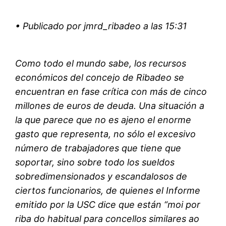
• Publicado por jmrd_ribadeo a las 15:31
Como todo el mundo sabe, los recursos
económicos del concejo de Ribadeo se
encuentran en fase crítica con más de cinco
millones de euros de deuda. Una situación a
la que parece que no es ajeno el enorme
gasto que representa, no sólo el excesivo
número de trabajadores que tiene que
soportar, sino sobre todo los sueldos
sobredimensionados y escandalosos de
ciertos funcionarios, de quienes el Informe
emitido por la USC dice que están “moi por
riba do habitual para concellos similares ao