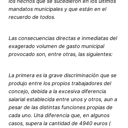
los hechos que se sucedieron en los últimos
mandatos municipales y que están en el
recuerdo de todos.
Las consecuencias directas e inmediatas del
exagerado volumen de gasto municipal
provocado son, entre otras, las siguientes:
La primera es la grave discriminación que se
produjo entre los propios trabajadores del
concejo, debida a la excesiva diferencia
salarial establecida entre unos y otros, aun a
pesar de las distintas funciones propias de
cada uno. Una diferencia que, en algunos
casos, supera la cantidad de 4940 euros (