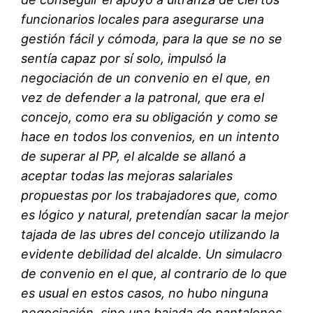
funcionarios locales para asegurarse una
gestión fácil y cómoda, para la que se no se
sentía capaz por sí solo, impulsó la
negociación de un convenio en el que, en
vez de defender a la patronal, que era el
concejo, como era su obligación y como se
hace en todos los convenios, en un intento
de superar al PP, el alcalde se allanó a
aceptar todas las mejoras salariales
propuestas por los trabajadores que, como
es lógico y natural, pretendían sacar la mejor
tajada de las ubres del concejo utilizando la
evidente debilidad del alcalde. Un simulacro
de convenio en el que, al contrario de lo que
es usual en estos casos, no hubo ninguna
negociación, sino una bajada de pantalones