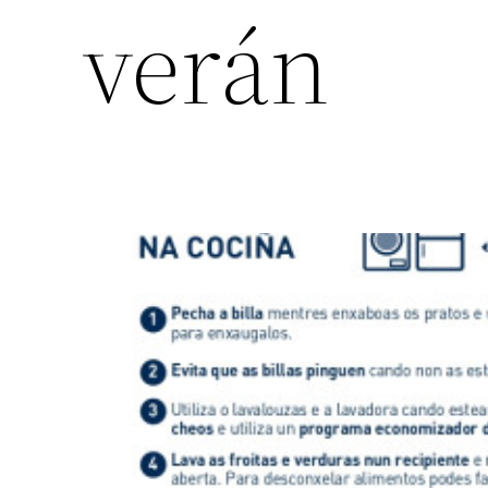
verán