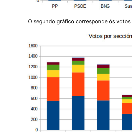
O segundo gráfico corresponde ós votos d