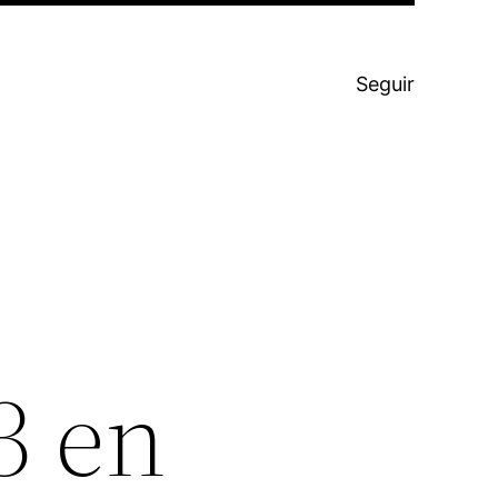
Seguir
3 en