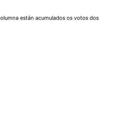
 columna están acumulados os votos dos