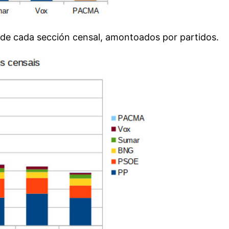
e cada sección censal, amontoados por partidos.