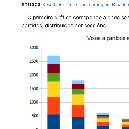
entrada
Resultados electorais municipais Ribadeo
O primeiro gráfico correponde a onde se v
partidos, distribuídos por seccións.