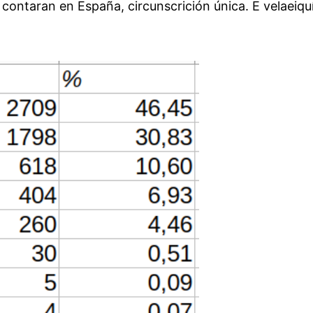
contaran en España, circunscrición única. E velaeiquí