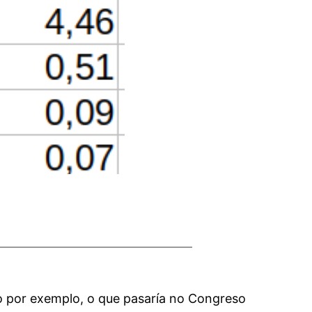
mo por exemplo, o que pasaría no Congreso