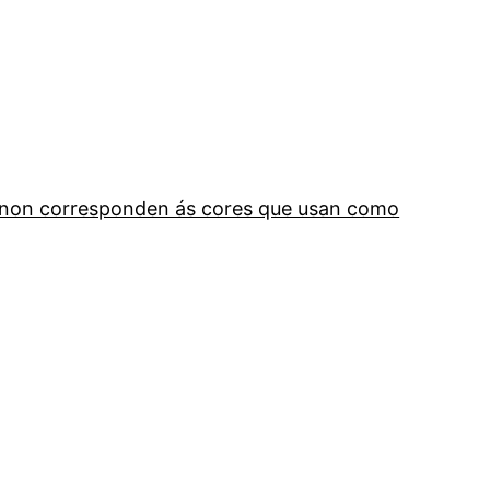
os non corresponden ás cores que usan como