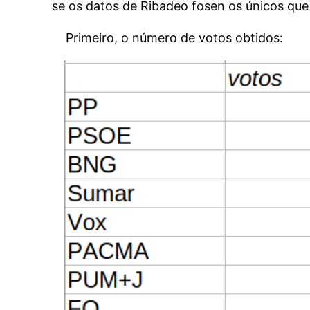
se os datos de Ribadeo fosen os únicos que 
Primeiro, o número de votos obtidos: