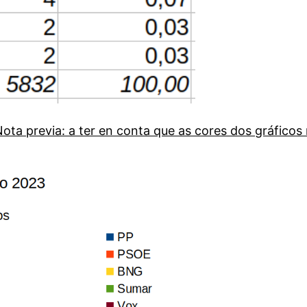
Nota previa: a ter en conta que as cores dos gráfic