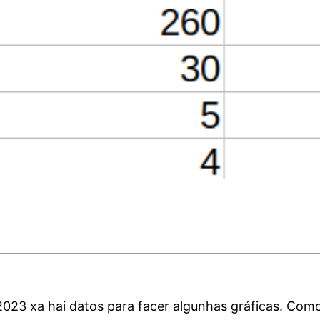
2023 xa hai datos para facer algunhas gráficas. Co