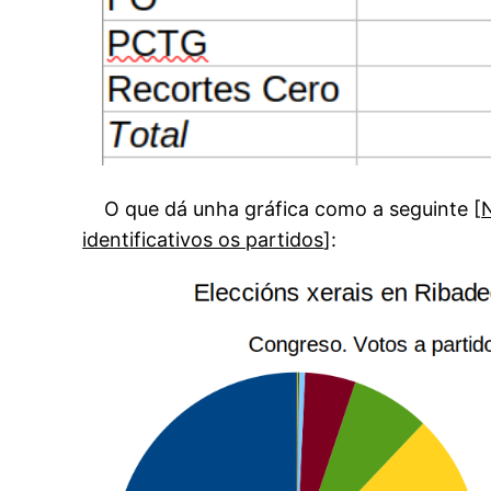
O que dá unha gráfica como a seguinte [
identificativos os partidos
]: