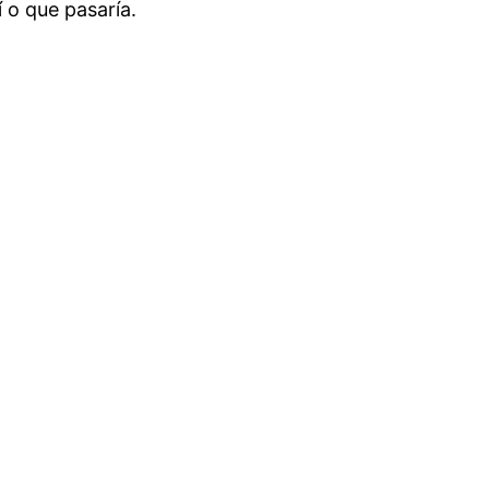
 o que pasaría.