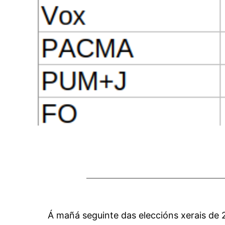
Á mañá seguinte das eleccións xerais de 