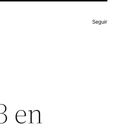
Seguir
3 en