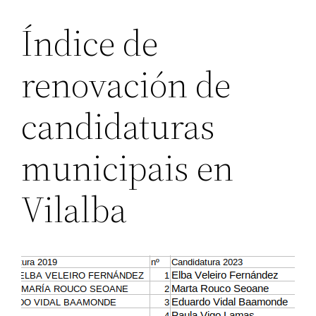
Índice de
renovación de
candidaturas
municipais en
Vilalba