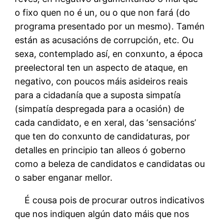
o fixo quen no é un, ou o que non fará (do
programa presentado por un mesmo). Tamén
están as acusacións de corrupción, etc. Ou
sexa, contemplado así, en conxunto, a época
preelectoral ten un aspecto de ataque, en
negativo, con poucos máis asideiros reais
para a cidadanía que a suposta simpatía
(simpatía despregada para a ocasión) de
cada candidato, e en xeral, das ‘sensacións’
que ten do conxunto de candidaturas, por
detalles en principio tan alleos ó goberno
como a beleza de candidatos e candidatas ou
o saber enganar mellor.
É cousa pois de procurar outros indicativos
que nos indiquen algún dato máis que nos