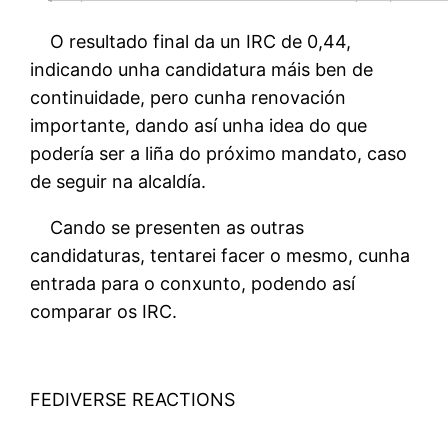
O resultado final da un IRC de 0,44,
indicando unha candidatura máis ben de
continuidade, pero cunha renovación
importante, dando así unha idea do que
podería ser a liña do próximo mandato, caso
de seguir na alcaldía.
Cando se presenten as outras
candidaturas, tentarei facer o mesmo, cunha
entrada para o conxunto, podendo así
comparar os IRC.
FEDIVERSE REACTIONS