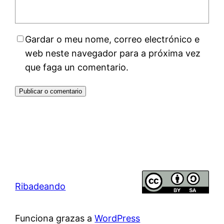
Gardar o meu nome, correo electrónico e
web neste navegador para a próxima vez
que faga un comentario.
Ribadeando
Funciona grazas a
WordPress