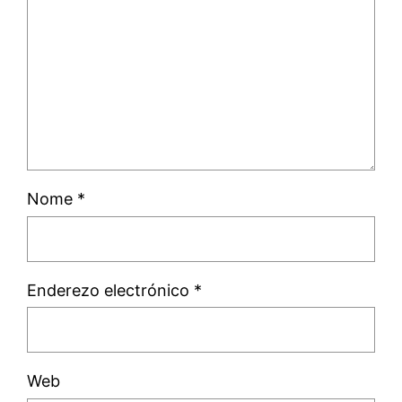
Nome
*
Enderezo electrónico
*
Web