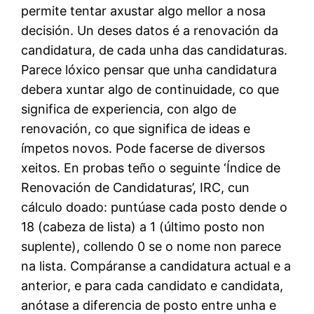
permite tentar axustar algo mellor a nosa
decisión. Un deses datos é a renovación da
candidatura, de cada unha das candidaturas.
Parece lóxico pensar que unha candidatura
debera xuntar algo de continuidade, co que
significa de experiencia, con algo de
renovación, co que significa de ideas e
ímpetos novos. Pode facerse de diversos
xeitos. En probas teño o seguinte ‘Índice de
Renovación de Candidaturas’, IRC, cun
cálculo doado: puntúase cada posto dende o
18 (cabeza de lista) a 1 (último posto non
suplente), collendo 0 se o nome non parece
na lista. Compáranse a candidatura actual e a
anterior, e para cada candidato e candidata,
anótase a diferencia de posto entre unha e