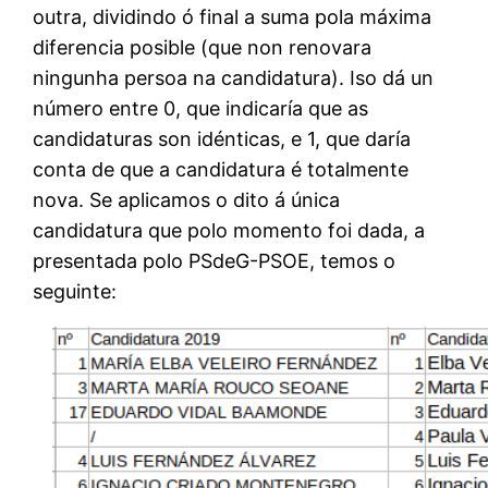
outra, dividindo ó final a suma pola máxima
diferencia posible (que non renovara
ningunha persoa na candidatura). Iso dá un
número entre 0, que indicaría que as
candidaturas son idénticas, e 1, que daría
conta de que a candidatura é totalmente
nova. Se aplicamos o dito á única
candidatura que polo momento foi dada, a
presentada polo PSdeG-PSOE, temos o
seguinte: