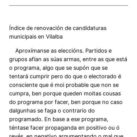
Índice de renovación de candidaturas
municipais en Vilalba
Aproxímanse as eleccións. Partidos e
grupos afían as súas armas, entre as que está
o programa, algo que se supón que se
tentará cumprir pero do que o electorado é
consciente que é moi probable que non se
cumpra, ben porque queden moitas cousas
do programa por facer, ben porque no caso
dalgunhas se faga o contrario do
programado. En base a ese programa,
téntase facer propaganda en positivo ou ó
revés, en negativo argumentando o mal que