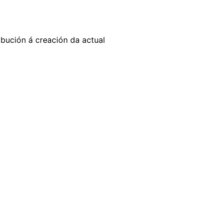
ibución á creación da actual