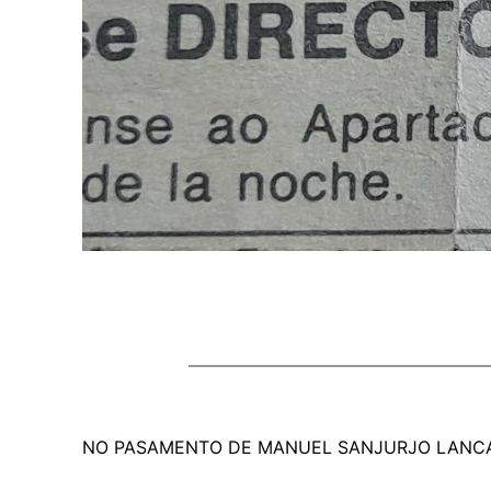
NO PASAMENTO DE MANUEL SANJURJO LANCA