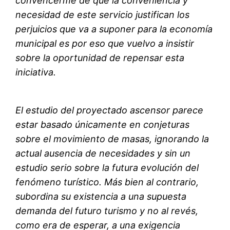
convencerme de que la conveniencia y
necesidad de este servicio justifican los
perjuicios que va a suponer para la economía
municipal es por eso que vuelvo a insistir
sobre la oportunidad de repensar esta
iniciativa.
El estudio del proyectado ascensor parece
estar basado únicamente en conjeturas
sobre el movimiento de masas, ignorando la
actual ausencia de necesidades y sin un
estudio serio sobre la futura evolución del
fenómeno turístico. Más bien al contrario,
subordina su existencia a una supuesta
demanda del futuro turismo y no al revés,
como era de esperar, a una exigencia