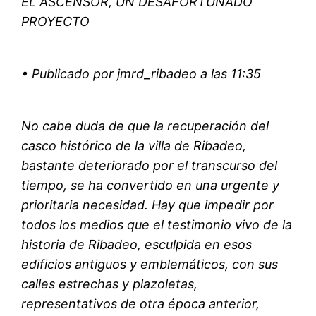
EL ASCENSOR, UN DESAFORTUNADO
PROYECTO
• Publicado por jmrd_ribadeo a las 11:35
No cabe duda de que la recuperación del
casco histórico de la villa de Ribadeo,
bastante deteriorado por el transcurso del
tiempo, se ha convertido en una urgente y
prioritaria necesidad. Hay que impedir por
todos los medios que el testimonio vivo de la
historia de Ribadeo, esculpida en esos
edificios antiguos y emblemáticos, con sus
calles estrechas y plazoletas,
representativos de otra época anterior,