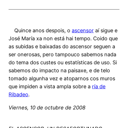
Quince anos despois, o
ascensor
aí sigue e
José María xa non está hai tempo. Coido que
as subidas e baixadas do ascensor seguen a
ser onerosas, pero tampouco sabemos nada
do tema dos custes ou estatísticas de uso. Si
sabemos do impacto na paisaxe, e de telo
tomado algunha vez e atoparnos cos muros
que impiden a vista ampla sobre a
ría de
Ribadeo
.
Viernes, 10 de octubre de 2008