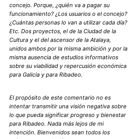
concejo. Porque, ¿quién va a pagar su
funcionamiento? ¿Los usuarios o el concejo?
¿Cuántas personas lo van a utilizar cada día?
Etc. Dos proyectos, el de la Ciudad de la
Cultura y el del ascensor de la Atalaya,
unidos ambos por la misma ambición y por la
misma ausencia de estudios informativos
sobre su viabilidad y repercusión económica
para Galicia y para Ribadeo.
El propósito de este comentario no es
intentar transmitir una visión negativa sobre
lo que pueda significar progreso y bienestar
para Ribadeo. Nada más lejos de mi
intención. Bienvenidos sean todos los