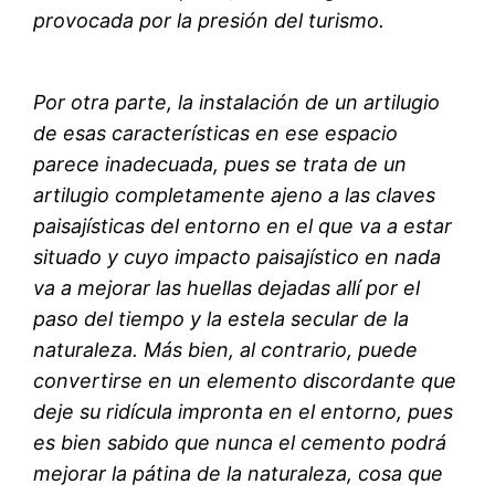
provocada por la presión del turismo.
Por otra parte, la instalación de un artilugio
de esas características en ese espacio
parece inadecuada, pues se trata de un
artilugio completamente ajeno a las claves
paisajísticas del entorno en el que va a estar
situado y cuyo impacto paisajístico en nada
va a mejorar las huellas dejadas allí por el
paso del tiempo y la estela secular de la
naturaleza. Más bien, al contrario, puede
convertirse en un elemento discordante que
deje su ridícula impronta en el entorno, pues
es bien sabido que nunca el cemento podrá
mejorar la pátina de la naturaleza, cosa que