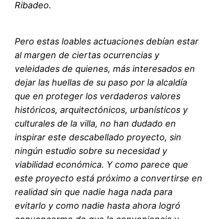
Ribadeo.
Pero estas loables actuaciones debían estar
al margen de ciertas ocurrencias y
veleidades de quienes, más interesados en
dejar las huellas de su paso por la alcaldía
que en proteger los verdaderos valores
históricos, arquitectónicos, urbanísticos y
culturales de la villa, no han dudado en
inspirar este descabellado proyecto, sin
ningún estudio sobre su necesidad y
viabilidad económica. Y como parece que
este proyecto está próximo a convertirse en
realidad sin que nadie haga nada para
evitarlo y como nadie hasta ahora logró