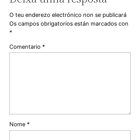
O teu enderezo electrónico non se publicará
Os campos obrigatorios están marcados con
*
Comentario
*
Nome
*