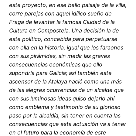
este proyecto, en ese bello paisaje de la villa,
corre parejas con aquel idílico sueño de
Fraga de levantar la famosa Ciudad de la
Cultura en Compostela. Una decisión la de
este político, concebida para perpetuarse
con ella en la historia, igual que los faraones
con sus pirámides, sin medir las graves
consecuencias económicas que ello
supondría para Galicia; así también este
ascensor de la Atalaya nació como una más
de las alegres ocurrencias de un alcalde que
con sus luminosas ideas quiso dejarlo ahí
como emblema y testimonio de su glorioso
paso por la alcaldía, sin tener en cuenta las
consecuencias que esta actuación va a tener
en el futuro para la economía de este