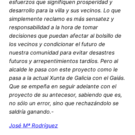
esfuerzos que signifiquen prosperidad y
desarrollo para la villa y sus vecinos. Lo que
simplemente reclamo es más sensatez y
responsabilidad a la hora de tomar
decisiones que puedan afectar al bolsillo de
los vecinos y condicionar el futuro de
nuestra comunidad para evitar desastres
futuros y arrepentimientos tardíos. Pero al
alcalde le pasa con este proyecto como le
pasa a la actual Xunta de Galicia con el Gaiás.
Que se empeña en seguir adelante con el
proyecto de su antecesor, sabiendo que es,
no sólo un error, sino que rechazándolo se
saldría ganando.-
José Mª Rodríguez