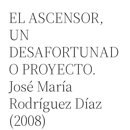
EL ASCENSOR,
UN
DESAFORTUNAD
O PROYECTO.
José María
Rodríguez Díaz
(2008)