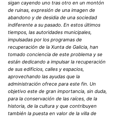
sigan cayendo uno tras otro en un montón
de ruinas, expresión de una imagen de
abandono y de desidia de una sociedad
indiferente a su pasado. En estos últimos
tiempos, las autoridades municipales,
impulsadas por los programas de
recuperación de la Xunta de Galicia, han
tomado conciencia de este problema y se
están dedicando a impulsar la recuperación
de sus edificios, calles y espacios,
aprovechando las ayudas que la
administración ofrece para este fin. Un
objetivo este de gran importancia, sin duda,
para la conservación de las raíces, de la
historia, de la cultura y que contribuyen
también la puesta en valor de la villa de