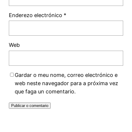
Enderezo electrónico
*
Web
Gardar o meu nome, correo electrónico e
web neste navegador para a próxima vez
que faga un comentario.