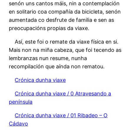
senón uns cantos máis, nin a contemplación
en solitario coa compañía da bicicleta, senón
aumentada co desfrute de familia e sen as
preocupacións propias da viaxe.
Así, este foi o remate da viaxe física en si.
Mais non na miña cabeza, que foi tecendo as
lembranzas nun resume, nunha
recompilación que aínda non rematou.
Crónica dunha viaxe
Crónica dunha viaxe / 0 Atravesando a
península
Crónica dunha viaxe / 01 Ribadeo – O
Cádavo