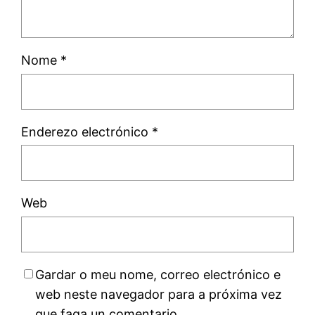
Nome
*
Enderezo electrónico
*
Web
Gardar o meu nome, correo electrónico e
web neste navegador para a próxima vez
que faga un comentario.