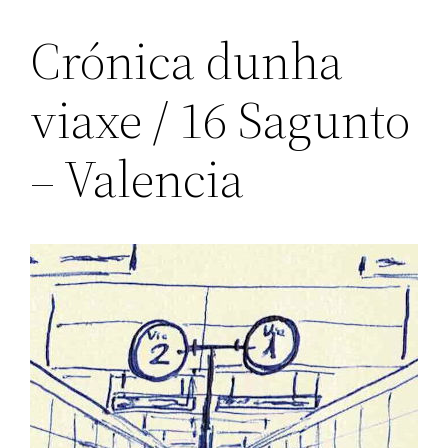
Crónica dunha
viaxe / 16 Sagunto
– Valencia