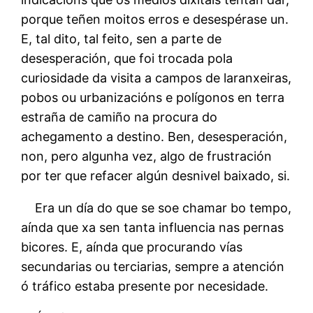
porque teñen moitos erros e desespérase un.
E, tal dito, tal feito, sen a parte de
desesperación, que foi trocada pola
curiosidade da visita a campos de laranxeiras,
pobos ou urbanizacións e polígonos en terra
estraña de camiño na procura do
achegamento a destino. Ben, desesperación,
non, pero algunha vez, algo de frustración
por ter que refacer algún desnivel baixado, si.
Era un día do que se soe chamar bo tempo,
aínda que xa sen tanta influencia nas pernas
bicores. E, aínda que procurando vías
secundarias ou terciarias, sempre a atención
ó tráfico estaba presente por necesidade.