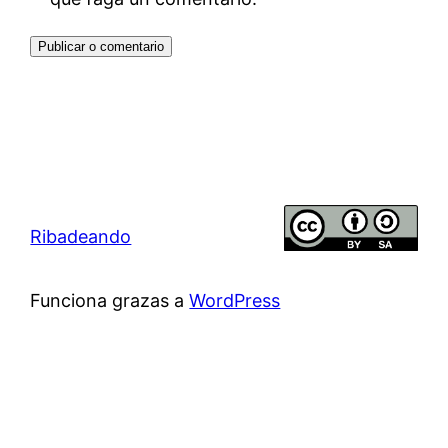
Ribadeando
Funciona grazas a
WordPress