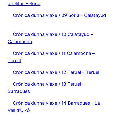
de Silos – Soria
Crónica dunha viaxe / 09 Soria – Calatayud
Crónica dunha viaxe / 10 Calatayud –
Calamocha
Crónica dunha viaxe / 11 Calamocha –
Teruel
Crónica dunha viaxe / 12 Teruel – Teruel
Crónica dunha viaxe / 13 Teruel –
Barraques
Crónica dunha viaxe / 14 Barraques – La
Vall d’Uixó