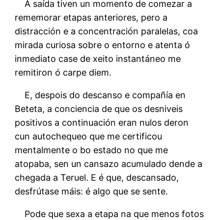
Á saída tiven un momento de comezar a
rememorar etapas anteriores, pero a
distracción e a concentración paralelas, coa
mirada curiosa sobre o entorno e atenta ó
inmediato case de xeito instantáneo me
remitiron ó carpe diem.
E, despois do descanso e compañía en
Beteta, a conciencia de que os desniveis
positivos a continuación eran nulos deron
cun autochequeo que me certificou
mentalmente o bo estado no que me
atopaba, sen un cansazo acumulado dende a
chegada a Teruel. E é que, descansado,
desfrútase máis: é algo que se sente.
Pode que sexa a etapa na que menos fotos