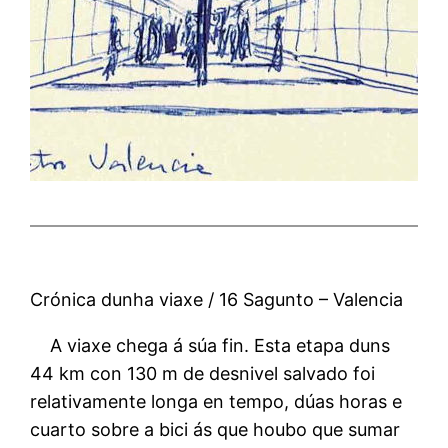
Crónica dunha viaxe / 16 Sagunto – Valencia
A viaxe chega á súa fin. Esta etapa duns
44 km con 130 m de desnivel salvado foi
relativamente longa en tempo, dúas horas e
cuarto sobre a bici ás que houbo que sumar