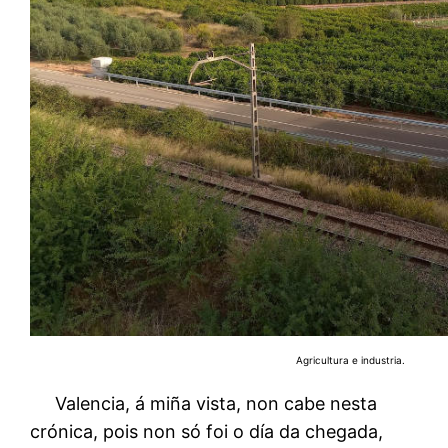
Agricultura e industria.
Valencia, á miña vista, non cabe nesta
crónica, pois non só foi o día da chegada,