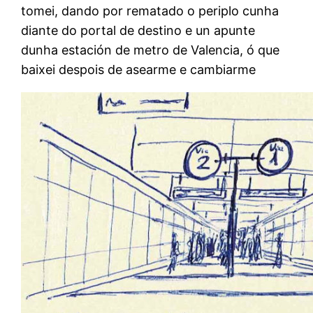
tomei, dando por rematado o periplo cunha
diante do portal de destino e un apunte
dunha estación de metro de Valencia, ó que
baixei despois de asearme e cambiarme