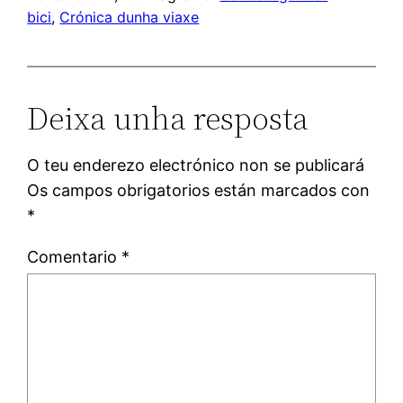
bici
, 
Crónica dunha viaxe
Deixa unha resposta
O teu enderezo electrónico non se publicará
Os campos obrigatorios están marcados con
*
Comentario
*