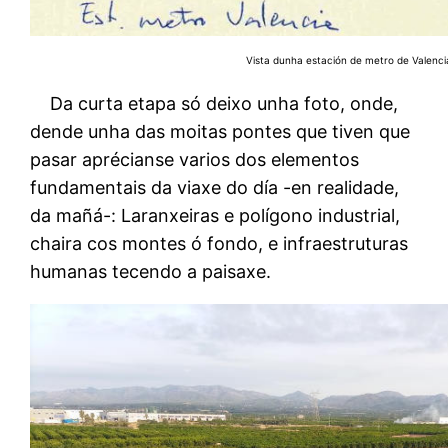
Vista dunha estación de metro de Valenci
Da curta etapa só deixo unha foto, onde,
dende unha das moitas pontes que tiven que
pasar aprécianse varios dos elementos
fundamentais da viaxe do día -en realidade,
da mañá-: Laranxeiras e polígono industrial,
chaira cos montes ó fondo, e infraestruturas
humanas tecendo a paisaxe.