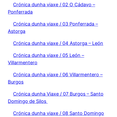
Crónica dunha viaxe / 02 O Cádavo –
Ponferrada
Crónica dunha viaxe / 03 Ponferrada –
Astorga
Crónica dunha viaxe / 04 Astorga – León
Crónica dunha viaxe / 05 León –
Villarmentero
Crónica dunha viaxe / 06 Villarmentero –
Burgos
Crónica dunha Viaxe / 07 Burgos – Santo
Domingo de Silos
Crónica dunha viaxe / 08 Santo Domingo