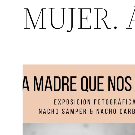
MUJER. Á