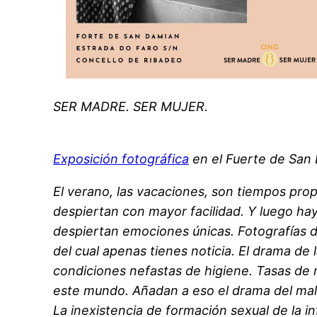
SER MADRE. SER MUJER.
Exposición fotográfica
en el Fuerte de San
El verano, las vacaciones, son tiempos prop
despiertan con mayor facilidad. Y luego ha
despiertan emociones únicas. Fotografías d
del cual apenas tienes noticia. El drama de
condiciones nefastas de higiene. Tasas de 
este mundo. Añadan a eso el drama del maltr
La inexistencia de formación sexual de la in