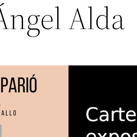
ngel Alda