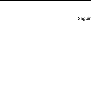
Seguir