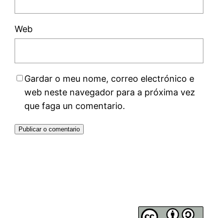
Web
Gardar o meu nome, correo electrónico e
web neste navegador para a próxima vez
que faga un comentario.