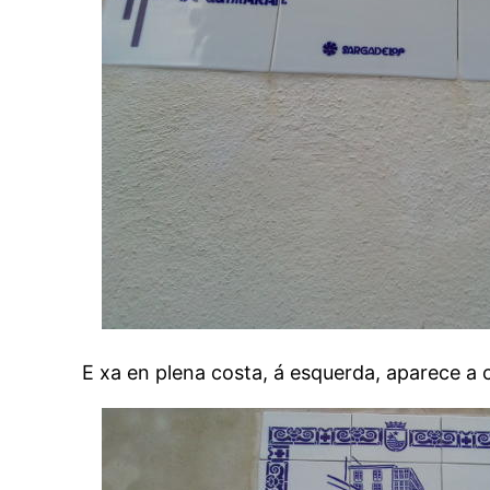
E xa en plena costa, á esquerda, aparece a