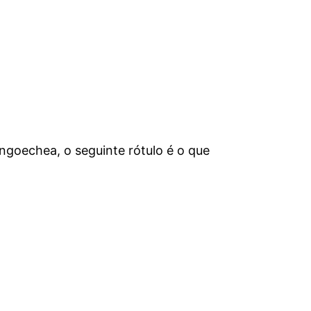
engoechea, o seguinte rótulo é o que