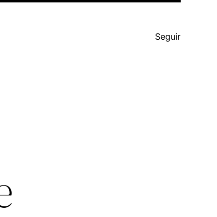
Seguir
e