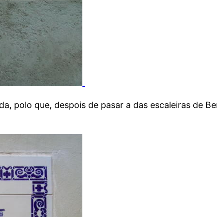
da, polo que, despois de pasar a das escaleiras de B