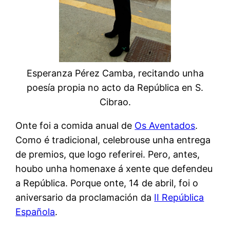
Esperanza Pérez Camba, recitando unha
poesía propia no acto da República en S.
Cibrao.
Onte foi a comida anual de
Os Aventados
.
Como é tradicional, celebrouse unha entrega
de premios, que logo referirei. Pero, antes,
houbo unha homenaxe á xente que defendeu
a República. Porque onte, 14 de abril, foi o
aniversario da proclamación da
II República
Española
.