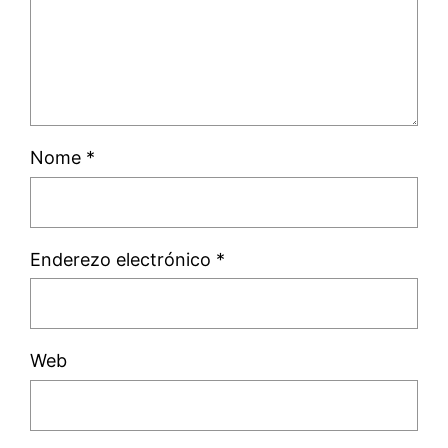
Nome
*
Enderezo electrónico
*
Web