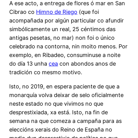
A ese acto, a entrega de flores ó mar en San
Cibrao co
Himno de Riego
(que foi
acompañada por algún particular co afundir
simbólicamente un real, 25 céntimos das
antigas pesetas, no mar) non foi o único
celebrado na contorna, nin moito menos. Por
exemplo, en Ribadeo, consuminuse a noite
do día 13 unha
cea
con abondos anos de
tradición co mesmo motivo.
Isto, no 2019, en espera paciente de que a
monarquía volva deixar de selo oficialmente
neste estado no que vivimos no que
desprestixiada, xa está. Isto, na fin de
semana na que comeza a campaña para as
eleccións xerais do Reino de España no