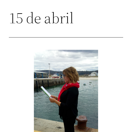
15 de abril