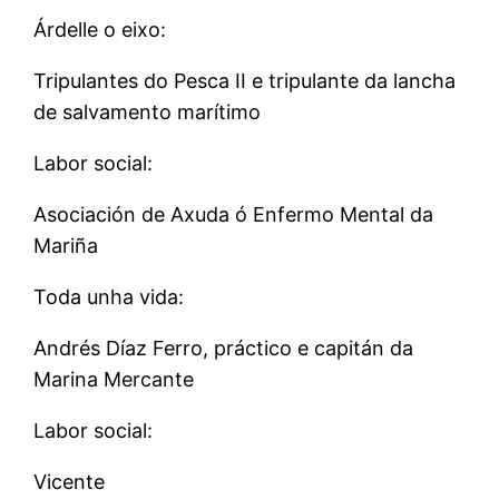
Árdelle o eixo:
Tripulantes do Pesca II e tripulante da lancha
de salvamento marítimo
Labor social:
Asociación de Axuda ó Enfermo Mental da
Mariña
Toda unha vida:
Andrés Díaz Ferro, práctico e capitán da
Marina Mercante
Labor social:
Vicente