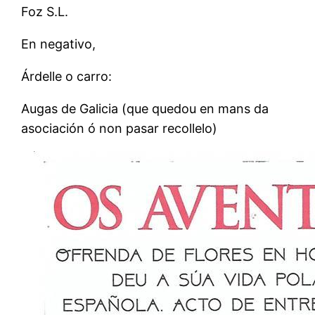
Foz S.L.
En negativo,
Árdelle o carro:
Augas de Galicia (que quedou en mans da
asociación ó non pasar recollelo)