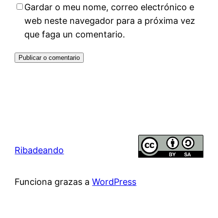
Gardar o meu nome, correo electrónico e
web neste navegador para a próxima vez
que faga un comentario.
Ribadeando
Funciona grazas a
WordPress