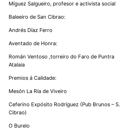
Míguez Salgueiro, profesor e activista social
Baleeiro de San Cibrao:
Andrés Díaz Ferro
Aventado de Honra:
Román Ventoso ,torreiro do Faro de Puntra
Atalaia
Premios á Calidade:
Mesón La Ría de Viveiro
Ceferino Expósito Rodríguez (Pub Brunos – S.
Cibrao)
O Burelo