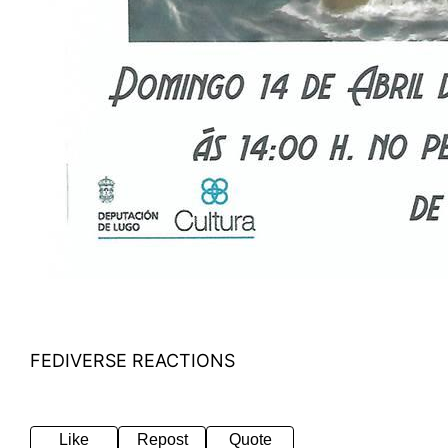
FEDIVERSE REACTIONS
Like
Repost
Quote