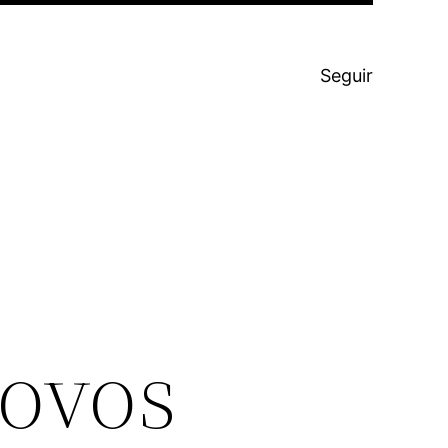
Seguir
 ovos