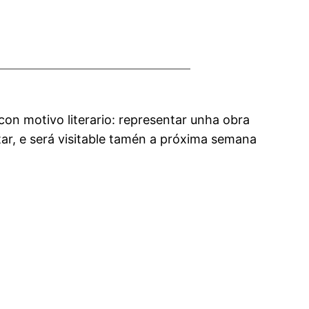
on motivo literario: representar unha obra
ar, e será visitable tamén a próxima semana