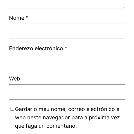
Nome
*
Enderezo electrónico
*
Web
Gardar o meu nome, correo electrónico e
web neste navegador para a próxima vez
que faga un comentario.