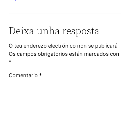
Deixa unha resposta
O teu enderezo electrónico non se publicará
Os campos obrigatorios están marcados con
*
Comentario
*