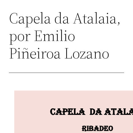
Capela da Atalaia,
por Emilio
Piñeiroa Lozano