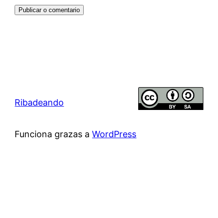
Ribadeando
Funciona grazas a
WordPress