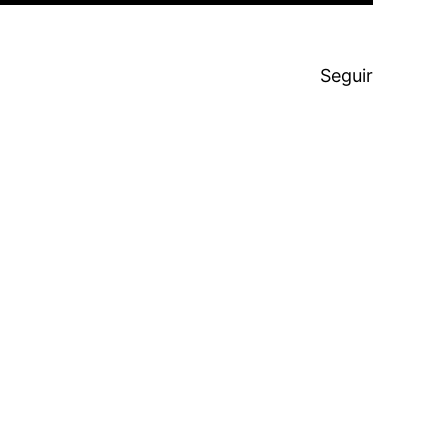
Seguir