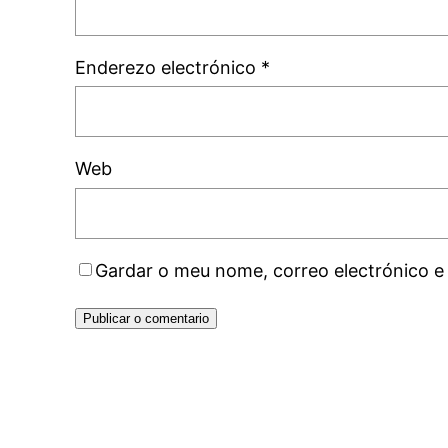
Enderezo electrónico
*
Web
Gardar o meu nome, correo electrónico e