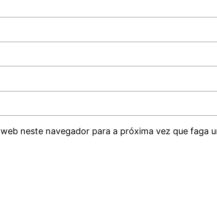
 web neste navegador para a próxima vez que faga u