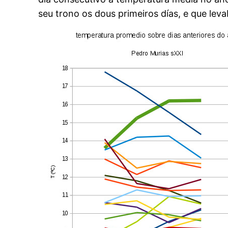
seu trono os dous primeiros días, e que le