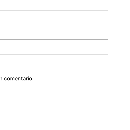
n comentario.