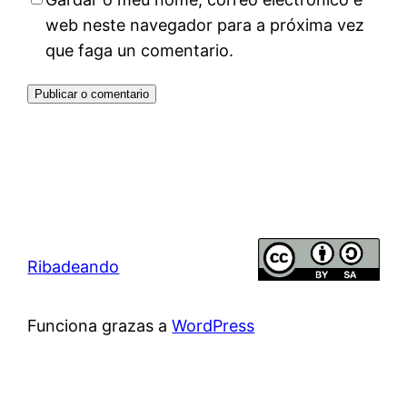
web neste navegador para a próxima vez
que faga un comentario.
Ribadeando
Funciona grazas a
WordPress