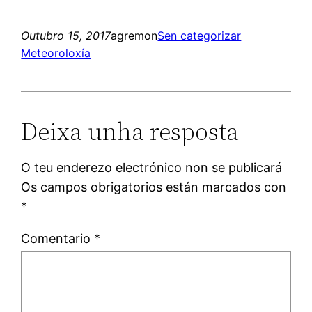
Outubro 15, 2017
agremon
Sen categorizar
Meteoroloxía
Deixa unha resposta
O teu enderezo electrónico non se publicará
Os campos obrigatorios están marcados con
*
Comentario
*