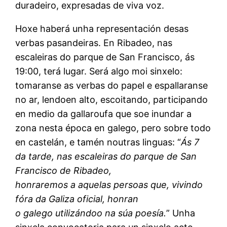
duradeiro, expresadas de viva voz.
Hoxe haberá unha representación desas
verbas pasandeiras. En Ribadeo, nas
escaleiras do parque de San Francisco, ás
19:00, terá lugar. Será algo moi sinxelo:
tomaranse as verbas do papel e espallaranse
no ar, lendoen alto, escoitando, participando
en medio da gallaroufa que soe inundar a
zona nesta época en galego, pero sobre todo
en castelán, e tamén noutras linguas: “
Ás 7
da tarde, nas escaleiras do parque de San
Francisco de Ribadeo,
honraremos a aquelas persoas que, vivindo
fóra da Galiza oficial, honran
o galego utilizándoo na súa poesía.
” Unha