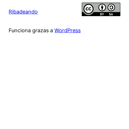
Ribadeando
Funciona grazas a
WordPress