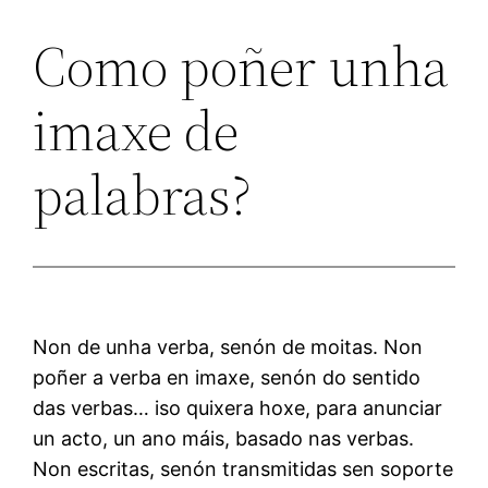
Como poñer unha
imaxe de
palabras?
Non de unha verba, senón de moitas. Non
poñer a verba en imaxe, senón do sentido
das verbas… iso quixera hoxe, para anunciar
un acto, un ano máis, basado nas verbas.
Non escritas, senón transmitidas sen soporte