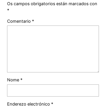
Os campos obrigatorios están marcados con
*
Comentario
*
Nome
*
Enderezo electrónico
*