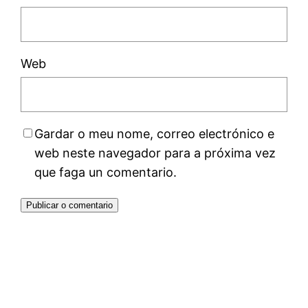
Web
Gardar o meu nome, correo electrónico e
web neste navegador para a próxima vez
que faga un comentario.