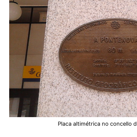
Placa altimétrica no concello