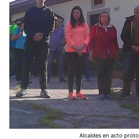
Alcaldes en acto proto