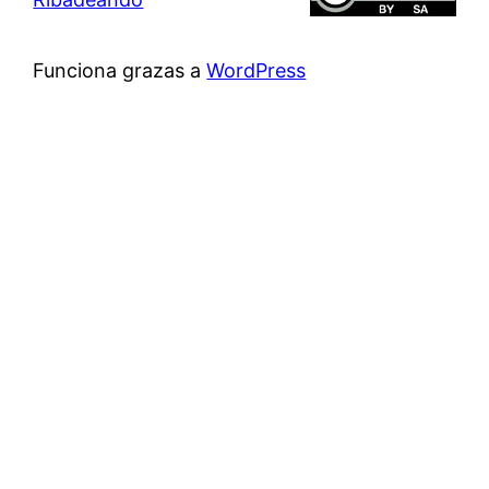
Funciona grazas a
WordPress