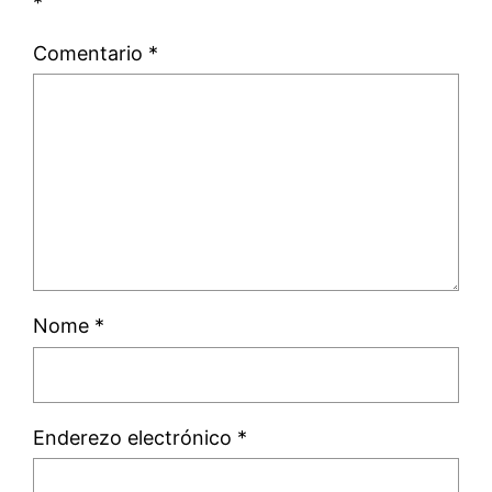
*
Comentario
*
Nome
*
Enderezo electrónico
*