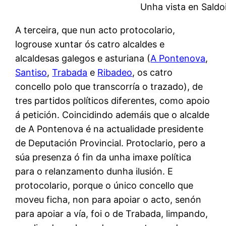
Unha vista en Saldo
A terceira, que nun acto protocolario,
logrouse xuntar ós catro alcaldes e
alcaldesas galegos e asturiana (
A Pontenova
,
Santiso
,
Trabada
e
Ribadeo
, os catro
concello polo que transcorría o trazado), de
tres partidos políticos diferentes, como apoio
á petición. Coincidindo ademáis que o alcalde
de A Pontenova é na actualidade presidente
de Deputación Provincial. Protoclario, pero a
súa presenza ó fin da unha imaxe política
para o relanzamento dunha ilusión. E
protocolario, porque o único concello que
moveu ficha, non para apoiar o acto, senón
para apoiar a vía, foi o de Trabada, limpando,