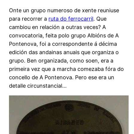
Onte un grupo numeroso de xente reuniuse
para recorrer a
ruta do ferrocarril
. Que
cambiou en relación a outras veces? A
convocatoria, feita polo grupo Albións de A
Pontenova, foi a correspondente á décima
edición das andainas anuais que organiza o
grupo. Ben organizada, como soen, era a
primeira vez que a marcha comezaba fóra do
concello de A Pontenova. Pero ese era un
detalle circunstancial…