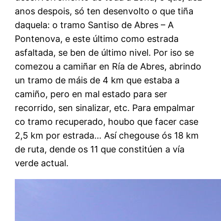
anos despois, só ten desenvolto o que tiña
daquela: o tramo Santiso de Abres – A
Pontenova, e este último como estrada
asfaltada, se ben de último nivel. Por iso se
comezou a camiñar en Ría de Abres, abrindo
un tramo de máis de 4 km que estaba a
camiño, pero en mal estado para ser
recorrido, sen sinalizar, etc. Para empalmar
co tramo recuperado, houbo que facer case
2,5 km por estrada… Así chegouse ós 18 km
de ruta, dende os 11 que constitúen a vía
verde actual.