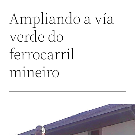
Ampliando a vía
verde do
ferrocarril
mineiro