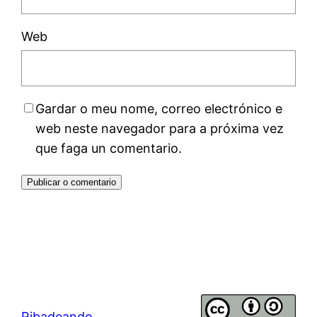
Web
Gardar o meu nome, correo electrónico e
web neste navegador para a próxima vez
que faga un comentario.
Ribadeando