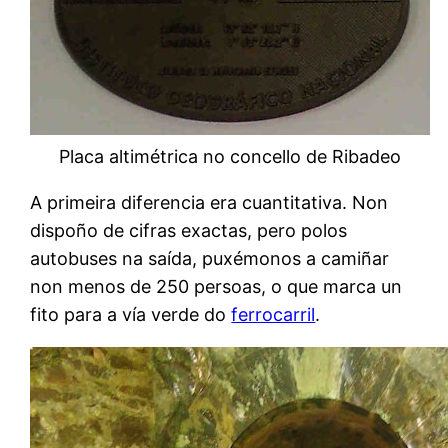
Placa altimétrica no concello de Ribadeo
A primeira diferencia era cuantitativa. Non
dispoño de cifras exactas, pero polos
autobuses na saída, puxémonos a camiñar
non menos de 250 persoas, o que marca un
fito para a vía verde do
ferrocarril
.