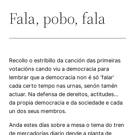
Fala, pobo, fala
Recollo o estribillo da canción das primeiras
votacións cando viu a democracia para
lembrar que a democracia non é só ‘falar’
cada certo tempo nas urnas, senón tamén
actuar. Na defensa de dereitos, actitudes…
da propia democracia e da sociedade e cada
un dos seus membros.
Anda estes días sobre a mesa o tema do tren
de mercadorías diario dende a planta de