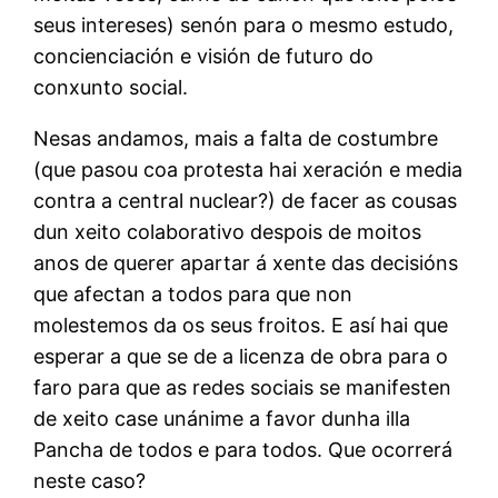
seus intereses) senón para o mesmo estudo,
concienciación e visión de futuro do
conxunto social.
Nesas andamos, mais a falta de costumbre
(que pasou coa protesta hai xeración e media
contra a central nuclear?) de facer as cousas
dun xeito colaborativo despois de moitos
anos de querer apartar á xente das decisións
que afectan a todos para que non
molestemos da os seus froitos. E así hai que
esperar a que se de a licenza de obra para o
faro para que as redes sociais se manifesten
de xeito case unánime a favor dunha illa
Pancha de todos e para todos. Que ocorrerá
neste caso?