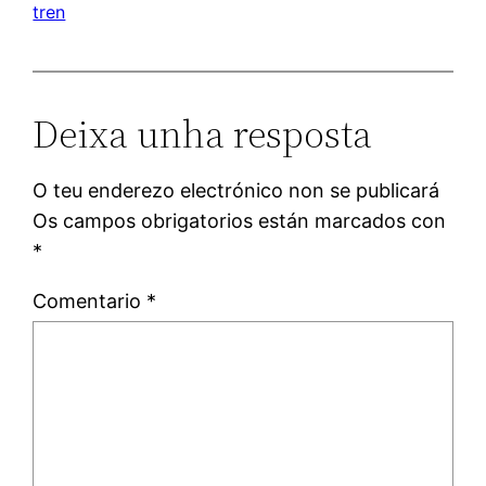
tren
Deixa unha resposta
O teu enderezo electrónico non se publicará
Os campos obrigatorios están marcados con
*
Comentario
*