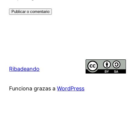
Ribadeando
Funciona grazas a
WordPress