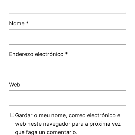
Nome
*
Enderezo electrónico
*
Web
Gardar o meu nome, correo electrónico e
web neste navegador para a próxima vez
que faga un comentario.