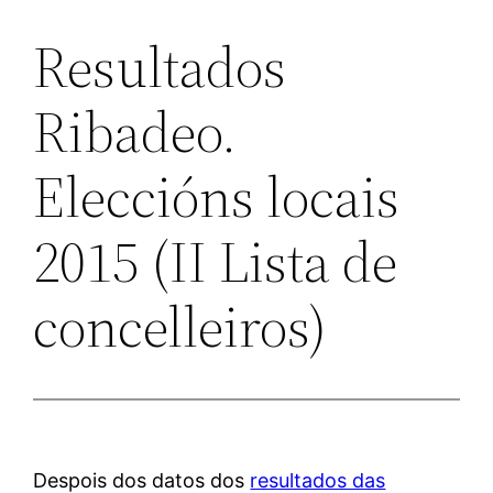
Resultados
Ribadeo.
Eleccións locais
2015 (II Lista de
concelleiros)
Despois dos datos dos
resultados das