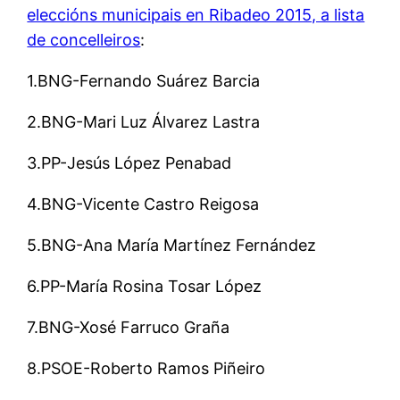
eleccións municipais en Ribadeo 2015, a lista
de concelleiros
:
1.BNG-Fernando Suárez Barcia
2.BNG-Mari Luz Álvarez Lastra
3.PP-Jesús López Penabad
4.BNG-Vicente Castro Reigosa
5.BNG-Ana María Martínez Fernández
6.PP-María Rosina Tosar López
7.BNG-Xosé Farruco Graña
8.PSOE-Roberto Ramos Piñeiro