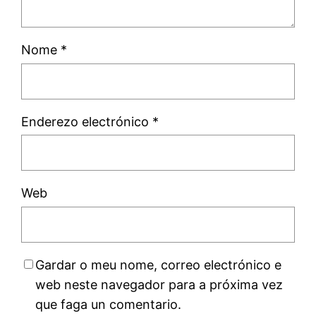
Nome
*
Enderezo electrónico
*
Web
Gardar o meu nome, correo electrónico e
web neste navegador para a próxima vez
que faga un comentario.