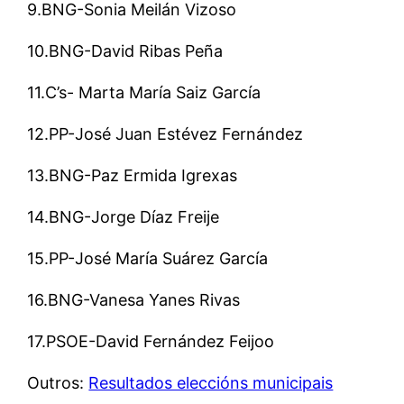
9.BNG-Sonia Meilán Vizoso
10.BNG-David Ribas Peña
11.C’s- Marta María Saiz García
12.PP-José Juan Estévez Fernández
13.BNG-Paz Ermida Igrexas
14.BNG-Jorge Díaz Freije
15.PP-José María Suárez García
16.BNG-Vanesa Yanes Rivas
17.PSOE-David Fernández Feijoo
Outros:
Resultados eleccións municipais