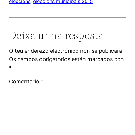
eleccións
, 
eleccións municipais 2015
Deixa unha resposta
O teu enderezo electrónico non se publicará
Os campos obrigatorios están marcados con
*
Comentario
*