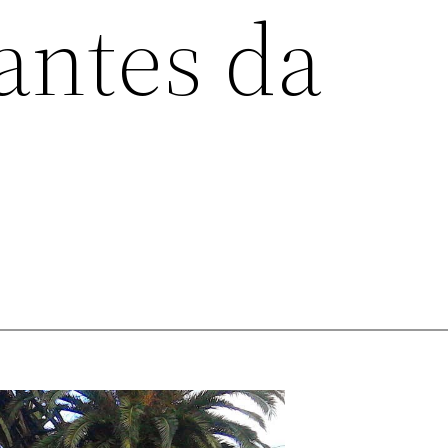
antes da