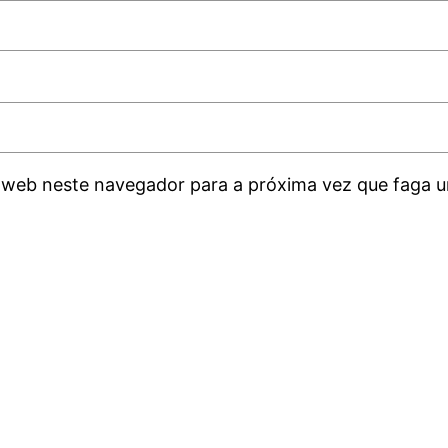
 web neste navegador para a próxima vez que faga u