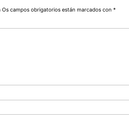
á
Os campos obrigatorios están marcados con
*