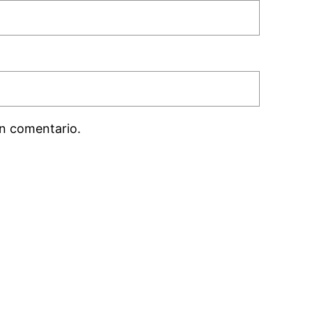
n comentario.