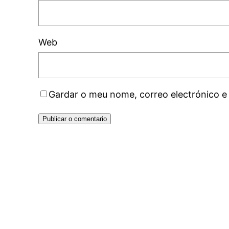
Web
Gardar o meu nome, correo electrónico e