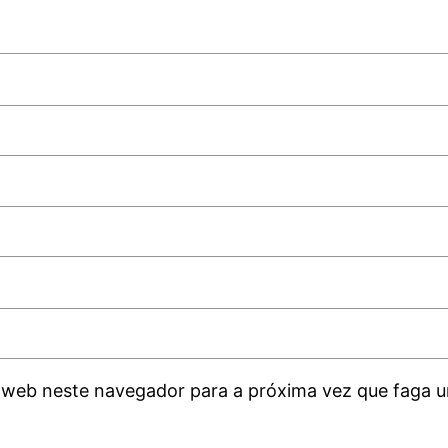
 web neste navegador para a próxima vez que faga u