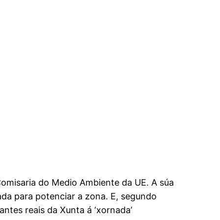
Comisaria do Medio Ambiente da UE. A súa
mada para potenciar a zona. E, segundo
antes reais da Xunta á ‘xornada’