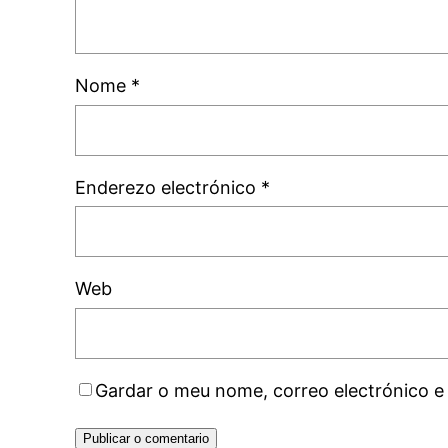
Nome
*
Enderezo electrónico
*
Web
Gardar o meu nome, correo electrónico e