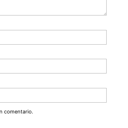
n comentario.