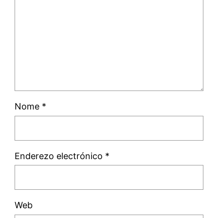
Nome
*
Enderezo electrónico
*
Web