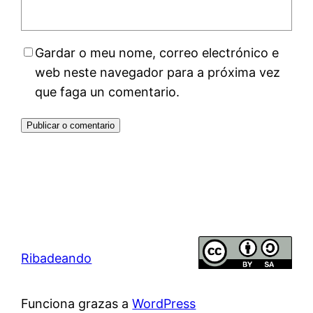
Gardar o meu nome, correo electrónico e
web neste navegador para a próxima vez
que faga un comentario.
Ribadeando
Funciona grazas a
WordPress