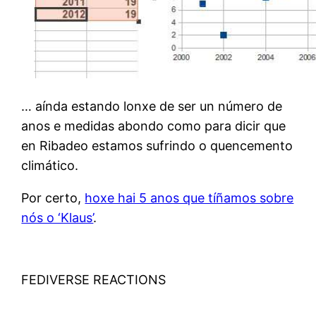
… aínda estando lonxe de ser un número de
anos e medidas abondo como para dicir que
en Ribadeo estamos sufrindo o quencemento
climático.
Por certo,
hoxe hai 5 anos que tíñamos sobre
nós o ‘Klaus’
.
FEDIVERSE REACTIONS