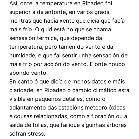
Así, onte, a temperatura en Ribadeo foi
superior á de antonte, en varios graos,
mentras que había xente que dicía que facía
máis frío. O quid está no que se chama
sensasión térmica, que depende da
temperatura, pero tamén do vento e da
humidade, e que fai sentir unha sensación de
máis frío por acción do vento. E onte houbo
abondo vento.
En canto ó que dicía de menos datos e máis
claridade, en Ribadeo o cambio climático está
visible en pequenos detalles, como o
adiantamento das estacións meteorolóxicas
e cousas relacionadas, como a floración ou a
saída de follas, que fai ique algunhas árbores
sofran stress.