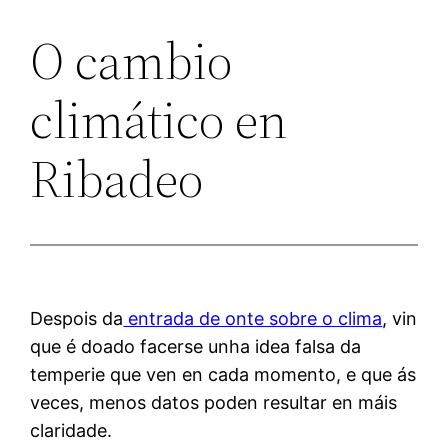
O cambio
climático en
Ribadeo
Despois da
entrada de onte sobre o clima
, vin
que é doado facerse unha idea falsa da
temperie que ven en cada momento, e que ás
veces, menos datos poden resultar en máis
claridade.