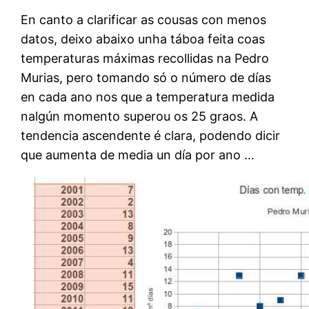
En canto a clarificar as cousas con menos
datos, deixo abaixo unha táboa feita coas
temperaturas máximas recollidas na Pedro
Murias, pero tomando só o número de días
en cada ano nos que a temperatura medida
nalgún momento superou os 25 graos. A
tendencia ascendente é clara, podendo dicir
que aumenta de media un día por ano …