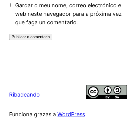
Gardar o meu nome, correo electrónico e
web neste navegador para a próxima vez
que faga un comentario.
Ribadeando
Funciona grazas a
WordPress