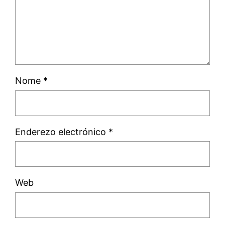
Nome
*
Enderezo electrónico
*
Web