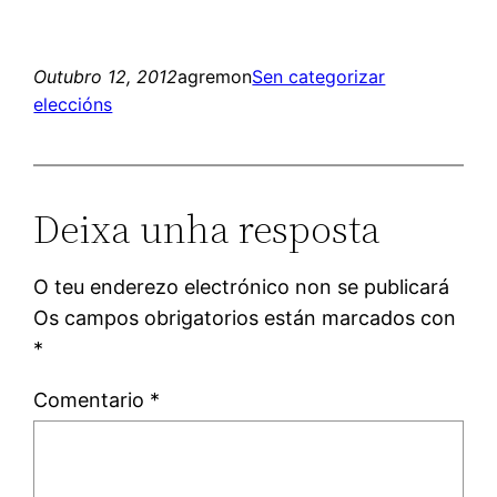
Outubro 12, 2012
agremon
Sen categorizar
eleccións
Deixa unha resposta
O teu enderezo electrónico non se publicará
Os campos obrigatorios están marcados con
*
Comentario
*