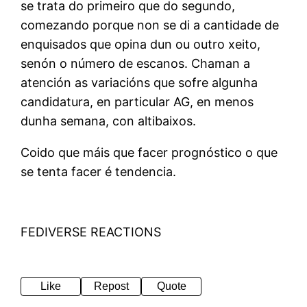
se trata do primeiro que do segundo,
comezando porque non se di a cantidade de
enquisados que opina dun ou outro xeito,
senón o número de escanos. Chaman a
atención as variacións que sofre algunha
candidatura, en particular AG, en menos
dunha semana, con altibaixos.
Coido que máis que facer prognóstico o que
se tenta facer é tendencia.
FEDIVERSE REACTIONS
Like
Repost
Quote