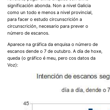
significación abonda. Non a nivel Galicia
como un todo e menos a nivel provincial,
para facer o estudo circunscrición a
circunscrición, necesario para prever o
número de escanos.
Aparece na gráfica da enquisa o número de
escanos dende o 7 de outubro. A día de hoxe,
queda (o gráfico é meu, pero cos datos da
Voz):