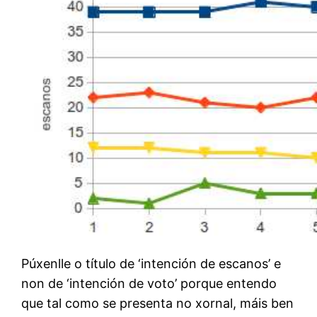
Púxenlle o título de ‘intención de escanos’ e
non de ‘intención de voto’ porque entendo
que tal como se presenta no xornal, máis ben