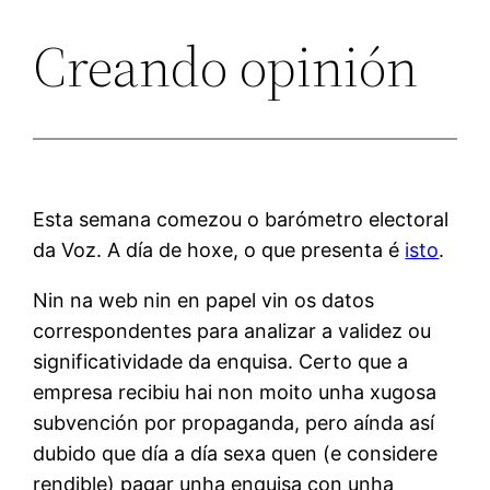
Creando opinión
Esta semana comezou o barómetro electoral
da Voz. A día de hoxe, o que presenta é
isto
.
Nin na web nin en papel vin os datos
correspondentes para analizar a validez ou
significatividade da enquisa. Certo que a
empresa recibiu hai non moito unha xugosa
subvención por propaganda, pero aínda así
dubido que día a día sexa quen (e considere
rendible) pagar unha enquisa con unha