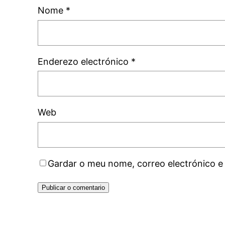
Nome
*
Enderezo electrónico
*
Web
Gardar o meu nome, correo electrónico e