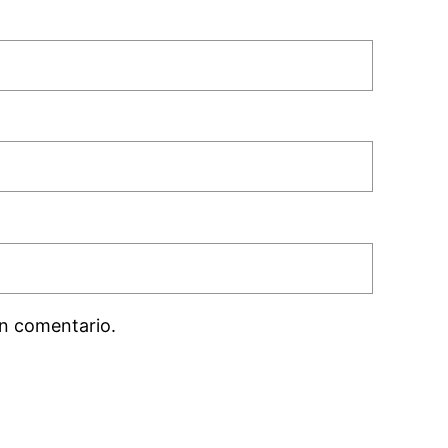
n comentario.