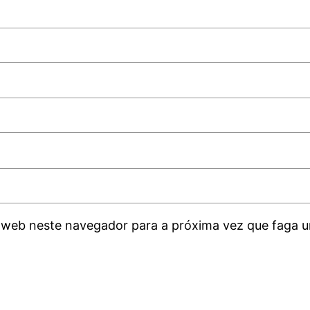
 web neste navegador para a próxima vez que faga u