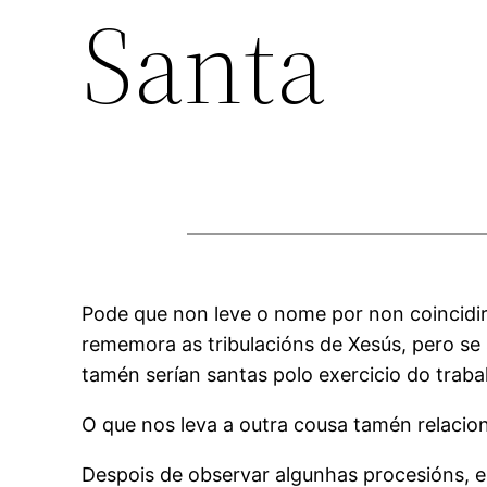
Santa
Pode que non leve o nome por non coincidir
rememora as tribulacións de Xesús, pero se 
tamén serían santas polo exercicio do trabal
O que nos leva a outra cousa tamén relacio
Despois de observar algunhas procesións, en