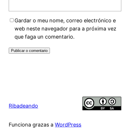
Gardar o meu nome, correo electrónico e
web neste navegador para a próxima vez
que faga un comentario.
Ribadeando
Funciona grazas a
WordPress