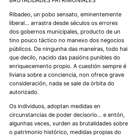
BRUTALIDADES PATRIMONIALES
Ribadeo, un pobo sensato, eminentemente
liberal… arrastra desde séculos os errores
dos gobernos municipales, producto de un
tino pouco táctico no manexo dos negocios
públicos. De ningunha das maneiras, todo hai
que decilo, nacido das pasións punibles do
enriquecemento propio. A cuestión sempre é
liviana sobre a conciencia, non ofrece grave
consideración, nada se sale da órbita do
autorizado.
Os individuos, adoptan medidas en
circunstancias de poder decisorio… e entón,
algunhas veces, xurden as brutalidades sobre
o patrimonio histórico, medidas propias do