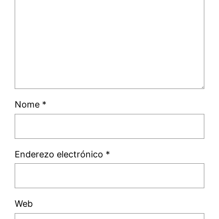
Nome
*
Enderezo electrónico
*
Web