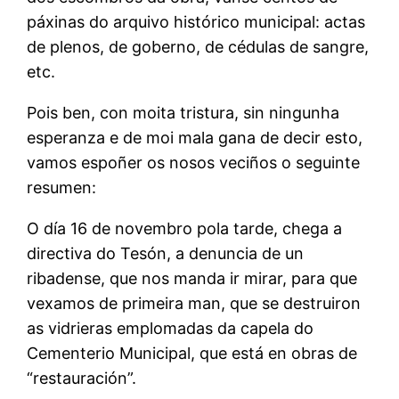
páxinas do arquivo histórico municipal: actas
de plenos, de goberno, de cédulas de sangre,
etc.
Pois ben, con moita tristura, sin ningunha
esperanza e de moi mala gana de decir esto,
vamos espoñer os nosos veciños o seguinte
resumen:
O día 16 de novembro pola tarde, chega a
directiva do Tesón, a denuncia de un
ribadense, que nos manda ir mirar, para que
vexamos de primeira man, que se destruiron
as vidrieras emplomadas da capela do
Cementerio Municipal, que está en obras de
“restauración”.