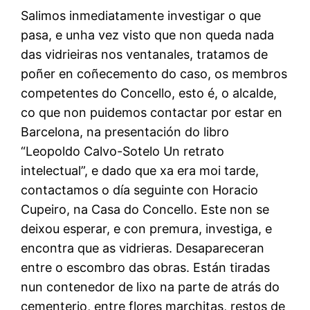
Salimos inmediatamente investigar o que
pasa, e unha vez visto que non queda nada
das vidrieiras nos ventanales, tratamos de
poñer en coñecemento do caso, os membros
competentes do Concello, esto é, o alcalde,
co que non puidemos contactar por estar en
Barcelona, na presentación do libro
“Leopoldo Calvo-Sotelo Un retrato
intelectual”, e dado que xa era moi tarde,
contactamos o día seguinte con Horacio
Cupeiro, na Casa do Concello. Este non se
deixou esperar, e con premura, investiga, e
encontra que as vidrieras. Desapareceran
entre o escombro das obras. Están tiradas
nun contenedor de lixo na parte de atrás do
cementerio, entre flores marchitas, restos de