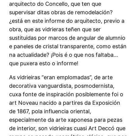
arquitecto do Concello, que ten que
supervisar ditas obras de remodelación?
¿está en este informe do arquitecto, previo a
obra, que as vidrieras teñen que ser
sustituidas por marcos de angular de alumnio
e paneles de cristal transparente, como están
na actualidade? ¡Pois é o que nos faltaba…
que puxera esto o informe!
As vidrieiras “eran emplomadas”, de arte
decorativa vanguardista, posmodernista,
cuxa fonte de inspiración posiblemente foi o
art Noveau nacido a partires da Exposición
de 1867, pola influencia oriental,
especialmente da arte xaponesa para pezas
de interior, son vidrieiras cuasi Art Deccó que