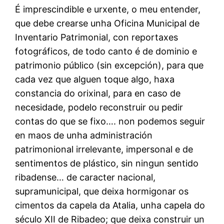
É imprescindible e urxente, o meu entender,
que debe crearse unha Oficina Municipal de
Inventario Patrimonial, con reportaxes
fotográficos, de todo canto é de dominio e
patrimonio público (sin excepción), para que
cada vez que alguen toque algo, haxa
constancia do orixinal, para en caso de
necesidade, podelo reconstruir ou pedir
contas do que se fixo…. non podemos seguir
en maos de unha administración
patrimonional irrelevante, impersonal e de
sentimentos de plástico, sin ningun sentido
ribadense… de caracter nacional,
supramunicipal, que deixa hormigonar os
cimentos da capela da Atalia, unha capela do
século XII de Ribadeo; que deixa construir un