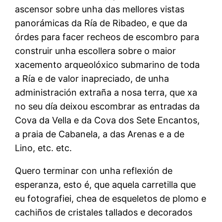
ascensor sobre unha das mellores vistas
panorámicas da Ría de Ribadeo, e que da
órdes para facer recheos de escombro para
construir unha escollera sobre o maior
xacemento arqueolóxico submarino de toda
a Ría e de valor inapreciado, de unha
administración extraña a nosa terra, que xa
no seu día deixou escombrar as entradas da
Cova da Vella e da Cova dos Sete Encantos,
a praia de Cabanela, a das Arenas e a de
Lino, etc. etc.
Quero terminar con unha reflexión de
esperanza, esto é, que aquela carretilla que
eu fotografiei, chea de esqueletos de plomo e
cachiños de cristales tallados e decorados